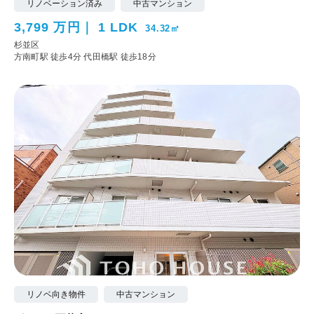
リノベーション済み
中古マンション
3,799 万円
1 LDK
34.32㎡
杉並区
方南町駅 徒歩4分
代田橋駅 徒歩18分
リノベ向き物件
中古マンション