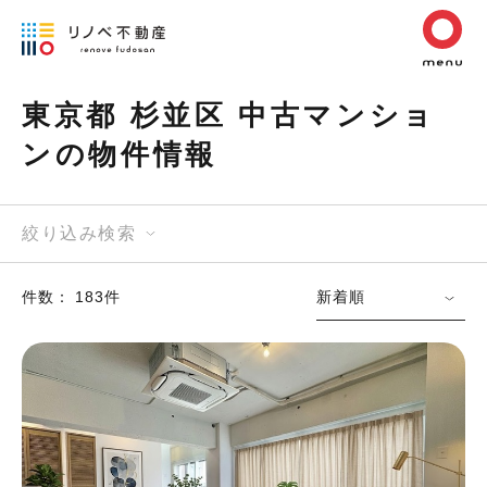
東京都 杉並区 中古マンショ
ンの物件情報
絞り込み検索
件数： 183件
新着順