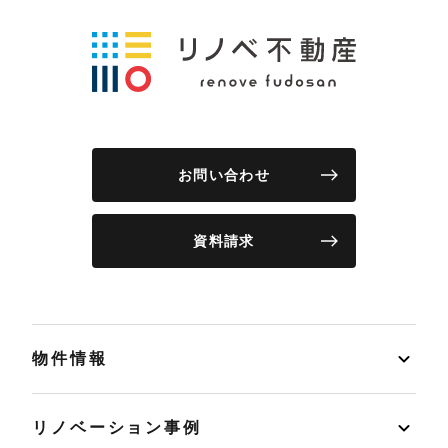
お問い合わせ
資料請求
物件情報
リノベーション事例