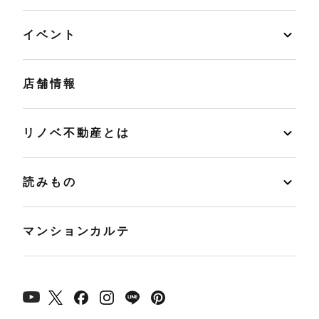
イベント
店舗情報
リノベ不動産とは
読みもの
マンションカルテ