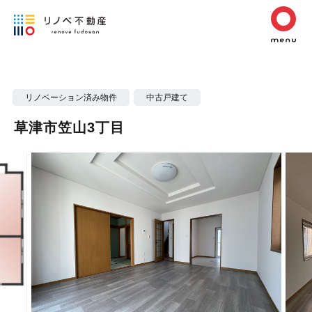
リノベーション済み物件
中古戸建て
草津市笠山3丁目