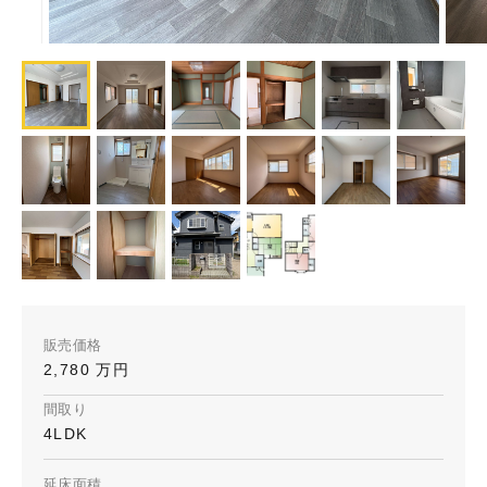
販売価格
2,780 万円
間取り
4LDK
延床面積