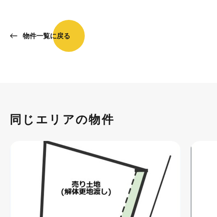
物件一覧に戻る
同じエリアの物件