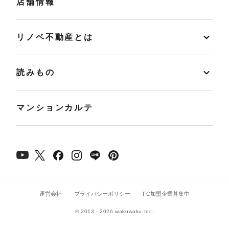
店舗情報
リノベ不動産とは
読みもの
マンションカルテ
運営会社
プライバシーポリシー
FC加盟企業募集中
© 2013 - 2026 wakuwaku Inc.