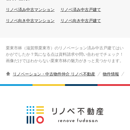
リノベ済み中古マンション
リノベ済み中古戸建て
リノベ向き中古マンション
リノベ向き中古戸建て
栗東市林（滋賀県栗東市）のリノベーション済み中古戸建てはい
かがでしたか？気になる点は資料請求や問い合わせでチェック！
画像だけではわからない栗東市林の魅力がきっと見つかります。
リノベーション・中古物件仲介 リノベ不動産
物件情報