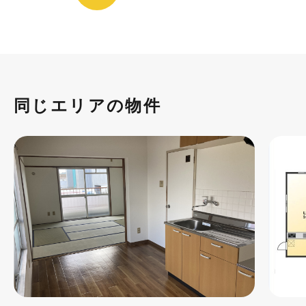
同じエリアの物件