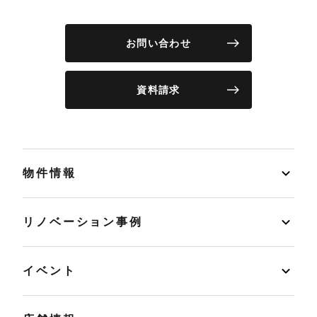
お問い合わせ
資料請求
物件情報
リノベーション事例
イベント