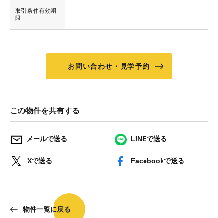
取引条件有効期
-
限
お問い合わせ・見学予約
この物件を共有する
メールで送る
LINEで送る
Xで送る
Facebookで送る
物件一覧に戻る