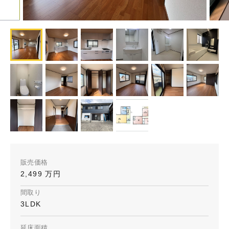
販売価格
2,499 万円
間取り
3LDK
延床面積