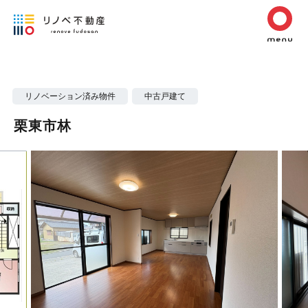
リノベーション済み物件
中古戸建て
栗東市林