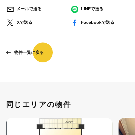
メールで送る
LINEで送る
Xで送る
Facebookで送る
物件一覧に戻る
同じエリアの物件