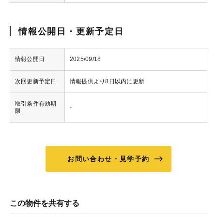
情報公開日・更新予定日
情報公開日
2025/09/18
次回更新予定日
情報提供より8日以内に更新
取引条件有効期
-
限
お問い合わせ・見学予約
この物件を共有する