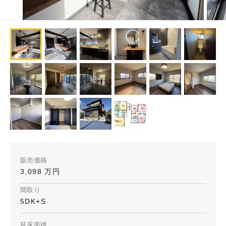
販売価格
3,098 万円
間取り
5DK+S
延床面積