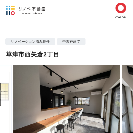
リノベーション済み物件
中古戸建て
草津市西矢倉2丁目