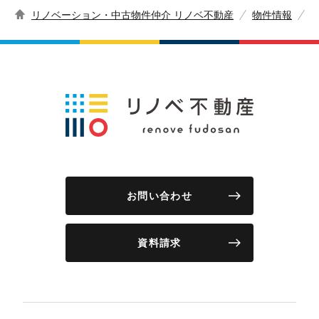
リノベーション・中古物件仲介 リノベ不動産
物件情報
お問い合わせ
資料請求