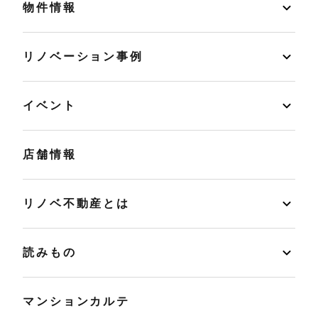
物件情報
リノベーション事例
イベント
店舗情報
リノベ不動産とは
読みもの
マンションカルテ