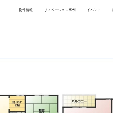
物件情報
リノベーション事例
イベント