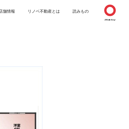
店舗情報
リノベ不動産とは
読みもの