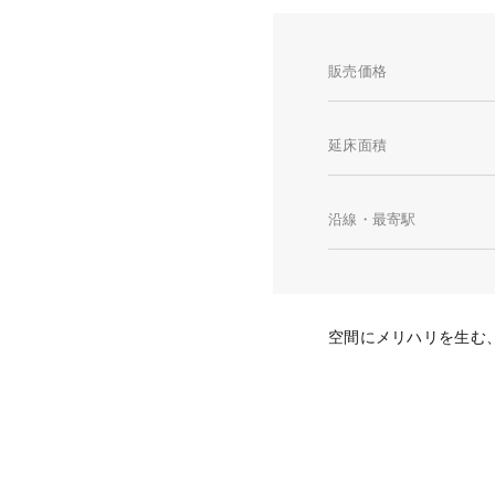
販売価格
延床面積
沿線・最寄駅
空間にメリハリを生む