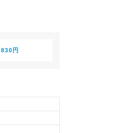
,830円