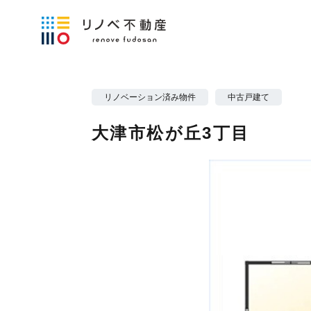
リノベーション済み物件
中古戸建て
大津市松が丘3丁目