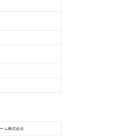
ーム株式会社