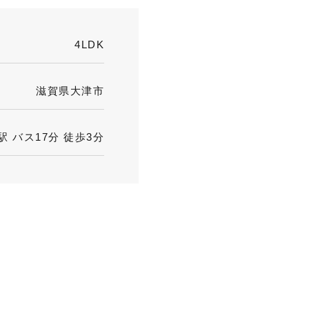
4LDK
滋賀県大津市
 バス17分 徒歩3分