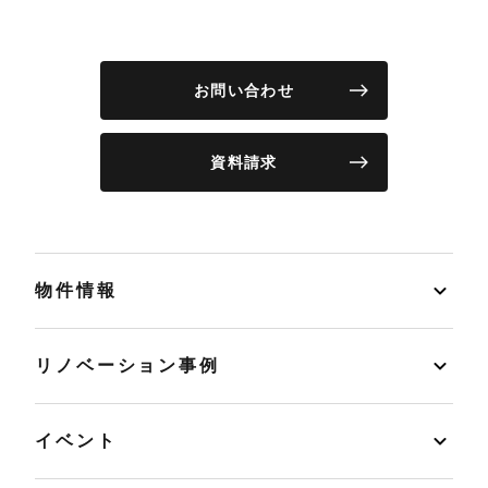
お問い合わせ
資料請求
物件情報
リノベーション事例
イベント