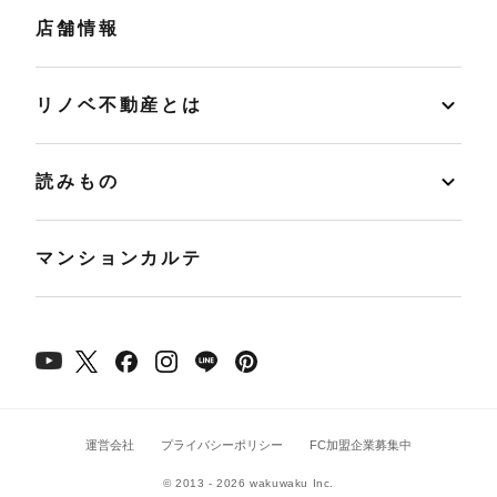
店舗情報
リノベ不動産とは
読みもの
マンションカルテ
運営会社
プライバシーポリシー
FC加盟企業募集中
© 2013 - 2026 wakuwaku Inc.