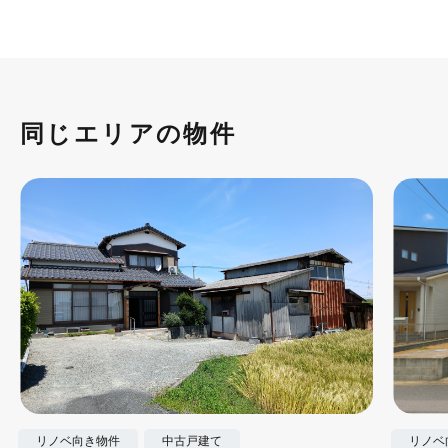
同じエリアの物件
リノベ向き物件
中古戸建て
リノベ