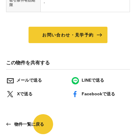
取引条件有効期
-
限
お問い合わせ・見学予約
この物件を共有する
メールで送る
LINEで送る
Xで送る
Facebookで送る
物件一覧に戻る