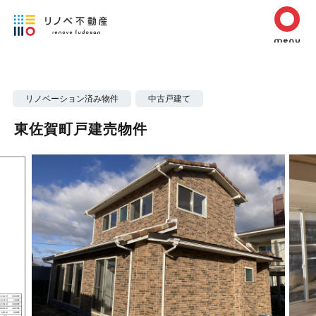
リノベーション済み物件
中古戸建て
東佐賀町戸建売物件