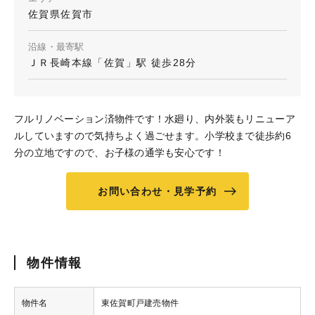
佐賀県佐賀市
沿線・最寄駅
ＪＲ長崎本線「佐賀」駅 徒歩28分
フルリノベーション済物件です！水廻り、内外装もリニューア
ルしていますので気持ちよく過ごせます。小学校まで徒歩約6
分の立地ですので、お子様の通学も安心です！
お問い合わせ・見学予約
物件情報
物件名
東佐賀町戸建売物件