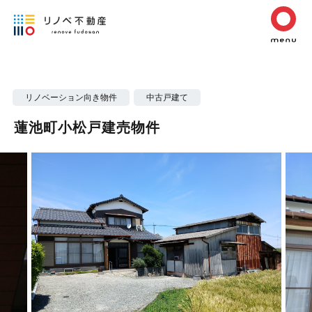
リノベーション向き物件
中古戸建て
蓮池町小松戸建売物件