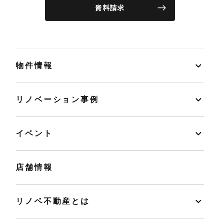
資料請求
物件情報
リノベーション事例
イベント
店舗情報
リノベ不動産とは