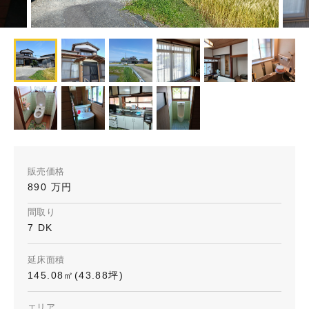
販売価格
890 万円
間取り
7 DK
延床面積
145.08㎡(43.88坪)
エリア