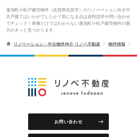
蓮池町小松戸建売物件（佐賀県佐賀市）のリノベーション向き中
古戸建てはいかがでしたか？気になる点は資料請求や問い合わせ
でチェック！画像だけではわからない蓮池町小松戸建売物件の魅
力がきっと見つかります。
リノベーション・中古物件仲介 リノベ不動産
物件情報
お問い合わせ