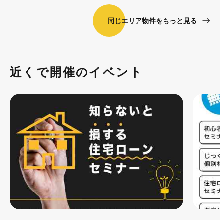
同じエリア物件をもっと見る
近くで開催のイベント