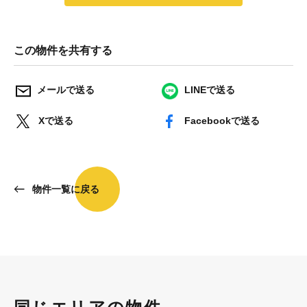
この物件を共有する
メールで送る
LINEで送る
Xで送る
Facebookで送る
物件一覧に戻る