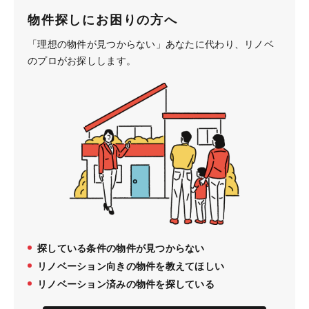
物件探しにお困りの方へ
「理想の物件が見つからない」あなたに代わり、
リノベ
のプロがお探しします。
探している条件の物件が見つからない
リノベーション向きの物件を教えてほしい
リノベーション済みの物件を探している