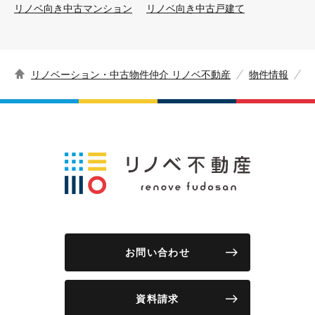
リノベ向き中古マンション
リノベ向き中古戸建て
リノベーション・中古物件仲介 リノベ不動産
物件情報
お問い合わせ
資料請求