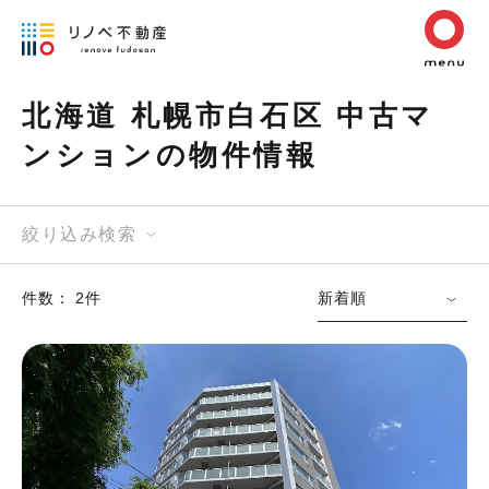
北海道 札幌市白石区 中古マ
ンションの物件情報
絞り込み検索
件数： 2件
新着順