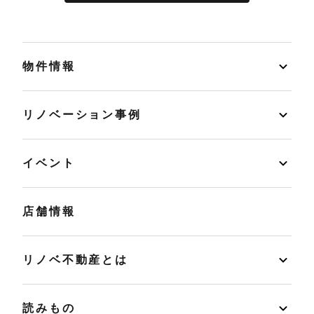
物件情報
リノベーション事例
イベント
店舗情報
リノベ不動産とは
読みもの