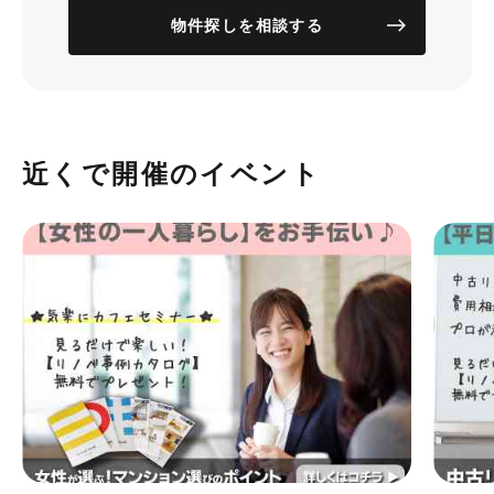
物件探しを相談する
近くで開催のイベント