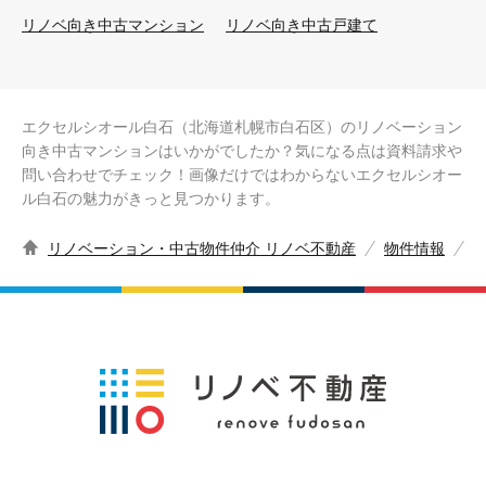
リノベ向き中古マンション
リノベ向き中古戸建て
エクセルシオール白石（北海道札幌市白石区）のリノベーション
向き中古マンションはいかがでしたか？気になる点は資料請求や
問い合わせでチェック！画像だけではわからないエクセルシオー
ル白石の魅力がきっと見つかります。
リノベーション・中古物件仲介 リノベ不動産
物件情報