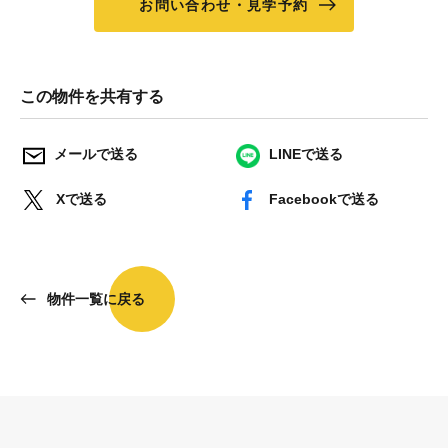
お問い合わせ・見学予約
この物件を共有する
メールで送る
LINEで送る
Xで送る
Facebookで送る
物件一覧に戻る