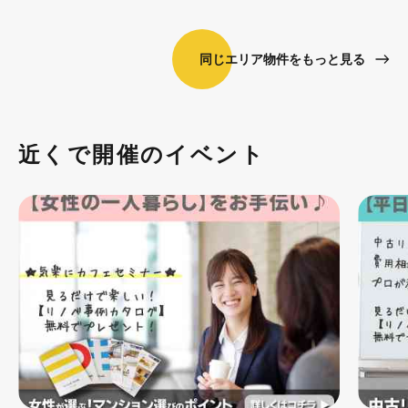
同じエリア物件をもっと見る
近くで開催のイベント