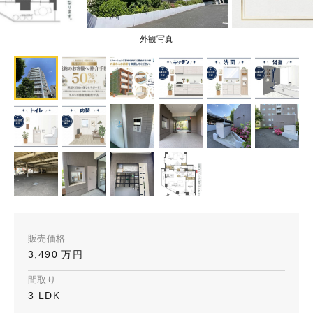
外観写真
販売価格
3,490 万円
間取り
3 LDK