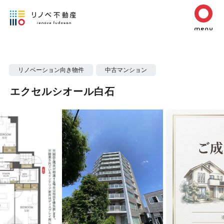
リノベーション向き物件
中古マンション
エクセルシオール白石