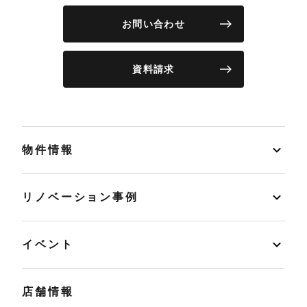
お問い合わせ
資料請求
物件情報
リノベーション事例
イベント
店舗情報