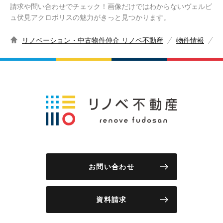
請求や問い合わせでチェック！画像だけではわからないヴェルビ
ュ伏見アクロポリスの魅力がきっと見つかります。
リノベーション・中古物件仲介 リノベ不動産
物件情報
お問い合わせ
資料請求