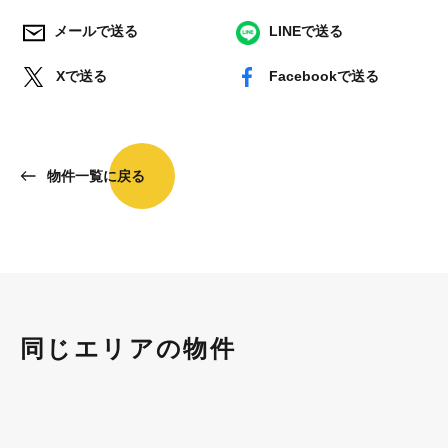
メールで送る
LINEで送る
Xで送る
Facebookで送る
物件一覧に戻る
同じエリアの物件