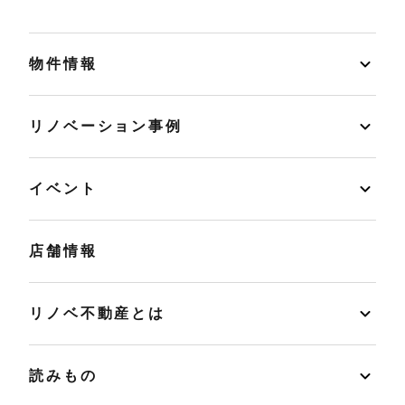
物件情報
リノベーション事例
イベント
店舗情報
リノベ不動産とは
読みもの