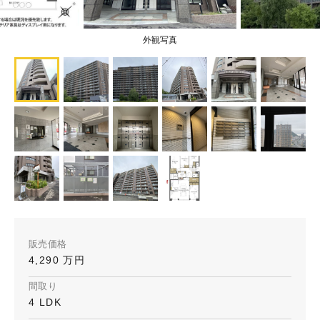
外観写真
販売価格
4,290 万円
間取り
4 LDK