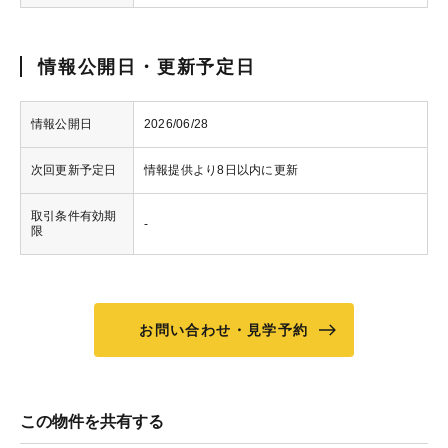
情報公開日・更新予定日
情報公開日
2026/06/28
次回更新予定日
情報提供より8日以内に更新
取引条件有効期
-
限
お問い合わせ・見学予約
この物件を共有する