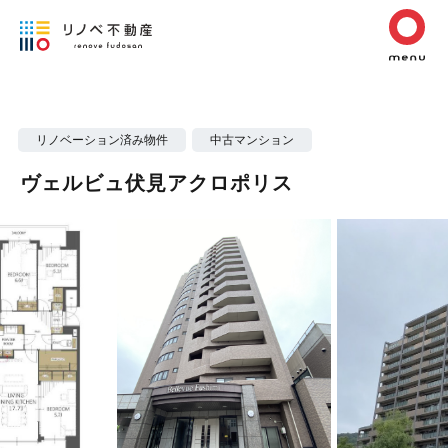
リノベーション済み物件
中古マンション
ヴェルビュ伏見アクロポリス