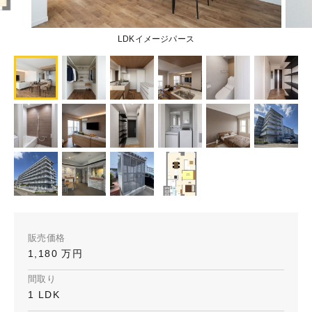
LDKイメージパース
販売価格
1,180 万円
間取り
1 LDK