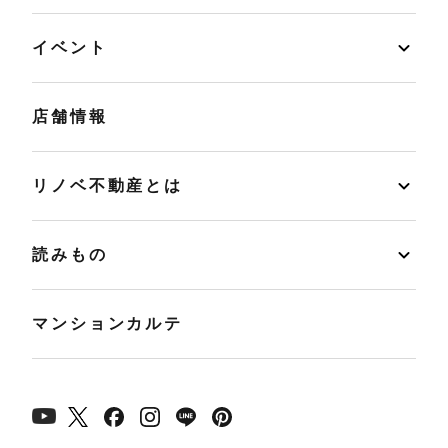
イベント
店舗情報
リノベ不動産とは
読みもの
マンションカルテ