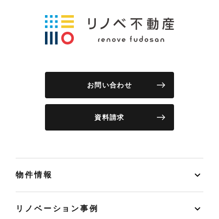
お問い合わせ
資料請求
物件情報
リノベーション事例