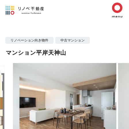
リノベーション向き物件
中古マンション
マンション平岸天神山