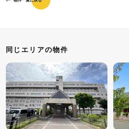
同じエリアの物件