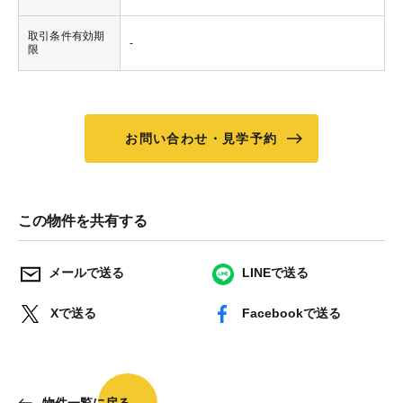
取引条件有効期
-
限
お問い合わせ・見学予約
この物件を共有する
メールで送る
LINEで送る
Xで送る
Facebookで送る
物件一覧に戻る