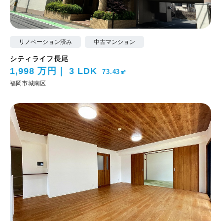
リノベーション済み
中古マンション
シティライフ長尾
1,998 万円
3 LDK
73.43㎡
福岡市城南区