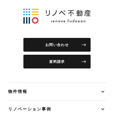
お問い合わせ
資料請求
物件情報
リノベーション事例