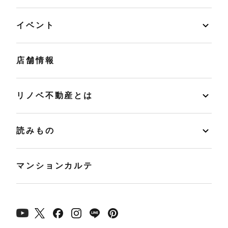
イベント
店舗情報
リノベ不動産とは
読みもの
マンションカルテ