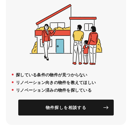
探している条件の物件が見つからない
リノベーション向きの物件を教えてほしい
リノベーション済みの物件を探している
物件探しを相談する