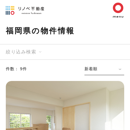
福岡県の物件情報
絞り込み検索
件数： 9件
新着順