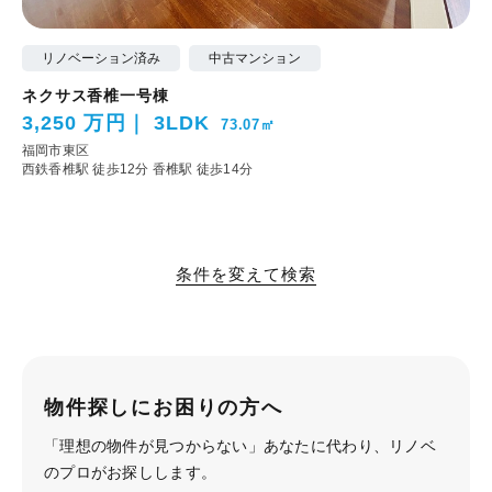
リノベーション済み
中古マンション
ネクサス香椎一号棟
3,250 万円
3LDK
73.07㎡
福岡市東区
西鉄香椎駅 徒歩12分
香椎駅 徒歩14分
条件を変えて検索
物件探しにお困りの方へ
「理想の物件が見つからない」あなたに代わり、
リノベ
のプロがお探しします。