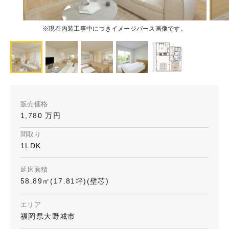
※現在内装工事中につきイメージパース画像です。
販売価格
1,780 万円
間取り
1LDK
延床面積
58.89㎡(17.81坪)(壁芯)
エリア
福岡県大野城市