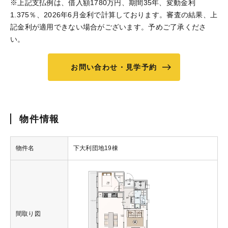
※上記支払例は、借入額1780万円、期間35年、変動金利
1.375％、2026年6月金利で計算しております。審査の結果、上
記金利が適用できない場合がございます。予めご了承くださ
い。
お問い合わせ・見学予約
物件情報
物件名
下大利団地19棟
間取り図