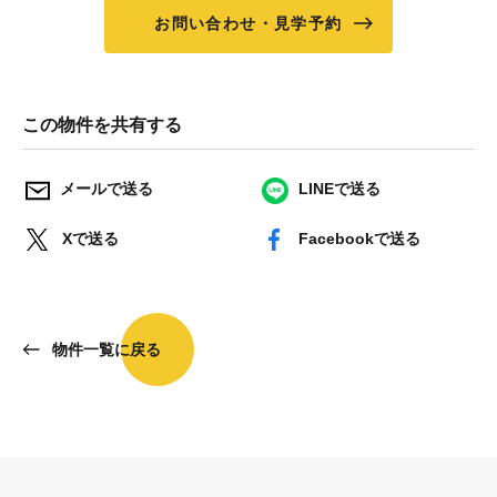
お問い合わせ・見学予約
この物件を共有する
メールで送る
LINEで送る
Xで送る
Facebookで送る
物件一覧に戻る