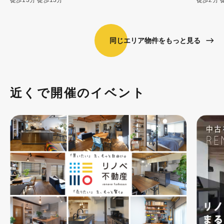
同じエリア物件をもっと見る
近くで開催のイベント