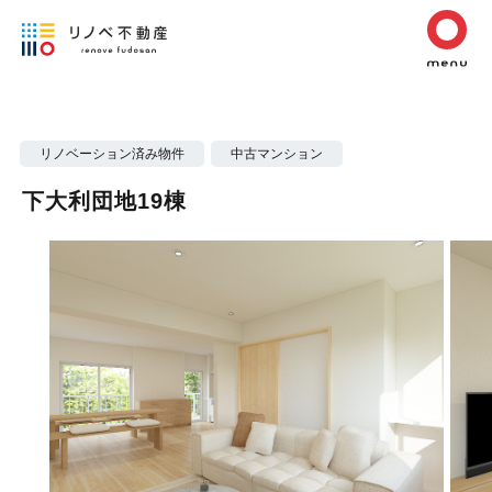
リノベーション済み物件
中古マンション
下大利団地19棟