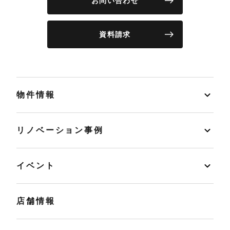
お問い合わせ
資料請求
物件情報
リノベーション事例
イベント
店舗情報