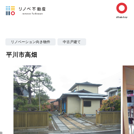
リノベーション向き物件
中古戸建て
平川市高畑