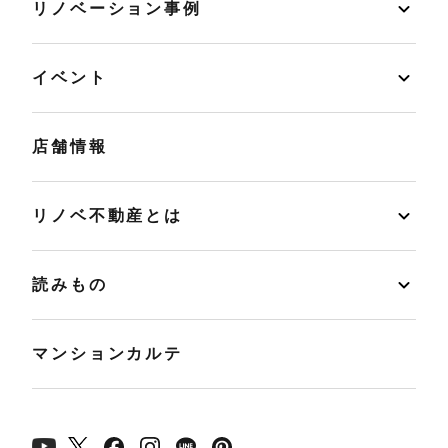
リノベーション事例
イベント
店舗情報
リノベ不動産とは
読みもの
マンションカルテ