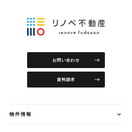
お問い合わせ
資料請求
物件情報