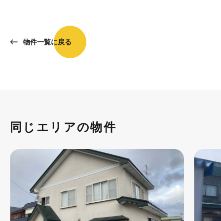
物件一覧に戻る
同じエリアの物件