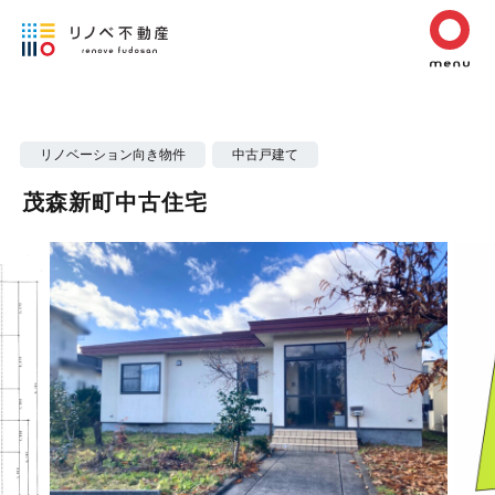
リノベーション向き物件
中古戸建て
茂森新町中古住宅