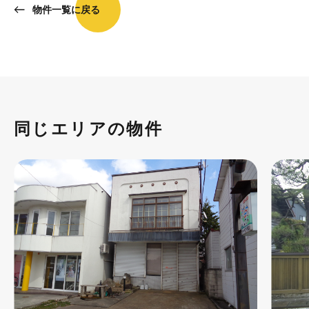
物件一覧に戻る
同じエリアの物件