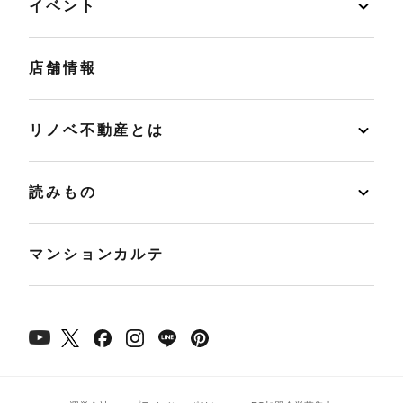
イベント
店舗情報
リノベ不動産とは
読みもの
マンションカルテ