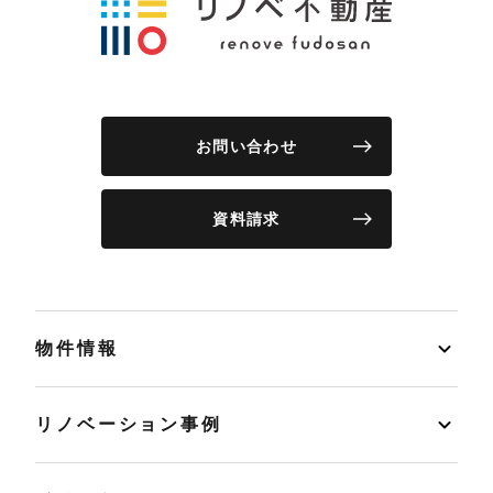
お問い合わせ
資料請求
物件情報
リノベーション事例