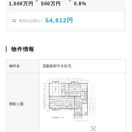
1,500万円
500万円
0.8%
54,612円
毎月のお支払い
物件情報
物件名
茂森新町中古住宅
間取り図