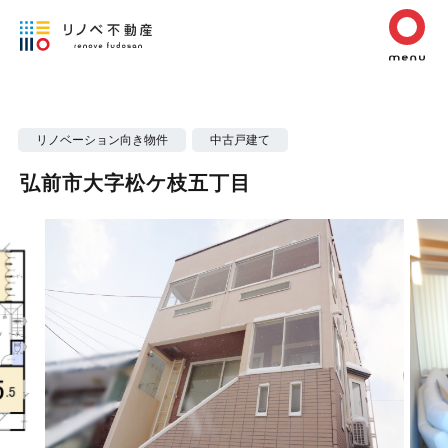
リノベーション向き物件
中古戸建て
弘前市大字松ケ枝五丁目