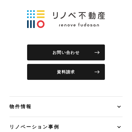
お問い合わせ
資料請求
物件情報
リノベーション事例