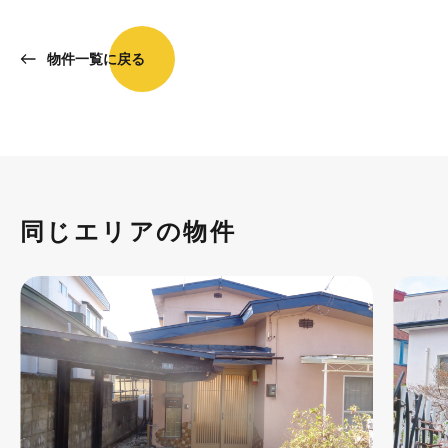
物件一覧に戻る
同じエリアの物件