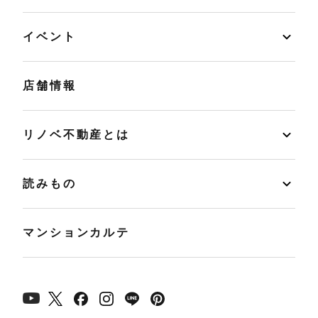
イベント
店舗情報
リノベ不動産とは
読みもの
マンションカルテ