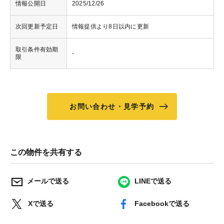
情報公開日
2025/12/26
次回更新予定日
情報提供より8日以内に更新
取引条件有効期
-
限
お問い合わせ・見学予約
この物件を共有する
メールで送る
LINEで送る
Xで送る
Facebookで送る