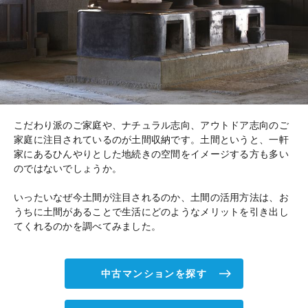
こだわり派のご家庭や、ナチュラル志向、アウトドア志向のご
家庭に注目されているのが土間収納です。土間というと、一軒
家にあるひんやりとした地続きの空間をイメージする方も多い
のではないでしょうか。
いったいなぜ今土間が注目されるのか、土間の活用方法は、お
うちに土間があることで生活にどのようなメリットを引き出し
てくれるのかを調べてみました。
中古マンションを探す