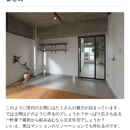
このように現代の土間にはたくさんの魅力が詰まっています。
では土間はどのように作るのでしょうか？やっぱり広さもある
一軒家？最初から組み込むなら注文住宅でしょうか？
いいえ、実はマンションのリノベーションでも作れるのです。