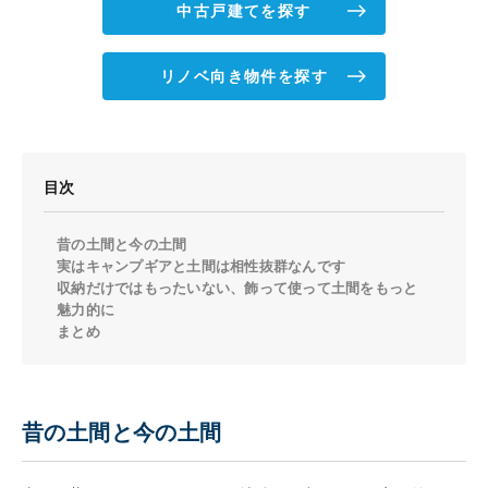
中古戸建てを探す
リノベ向き物件を探す
目次
昔の土間と今の土間
実はキャンプギアと土間は相性抜群なんです
収納だけではもったいない、飾って使って土間をもっと
魅力的に
まとめ
昔の土間と今の土間