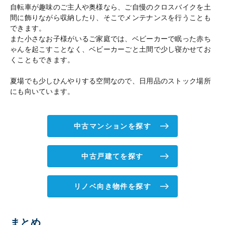
自転車が趣味のご主人や奥様なら、ご自慢のクロスバイクを土
間に飾りながら収納したり、そこでメンテナンスを行うことも
できます。
また小さなお子様がいるご家庭では、ベビーカーで眠った赤ち
ゃんを起こすことなく、ベビーカーごと土間で少し寝かせてお
くこともできます。
夏場でも少しひんやりする空間なので、日用品のストック場所
にも向いています。
中古マンションを探す
中古戸建てを探す
リノベ向き物件を探す
まとめ