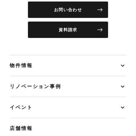
お問い合わせ
資料請求
物件情報
リノベーション事例
イベント
店舗情報