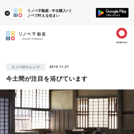
リノベ不動産 - 中古購入+リ
ノベで叶える住まい
リノベのトレンド
2019.11.27
今土間が注目を浴びています