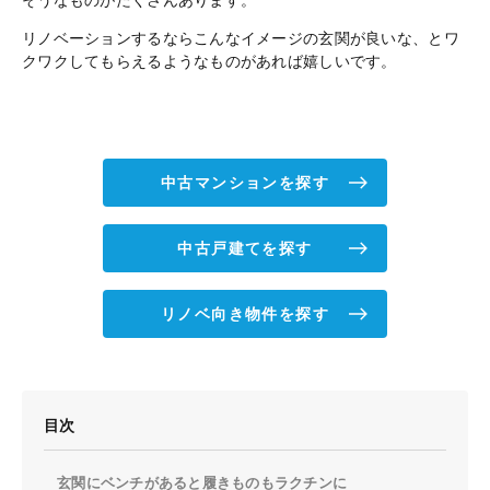
そうなものがたくさんあります。
リノベーションするならこんなイメージの玄関が良いな、とワ
クワクしてもらえるようなものがあれば嬉しいです。
中古マンションを探す
中古戸建てを探す
リノベ向き物件を探す
目次
玄関にベンチがあると履きものもラクチンに