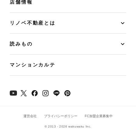
店舗情報
リノベ不動産とは
読みもの
マンションカルテ
運営会社
プライバシーポリシー
FC加盟企業募集中
© 2013 - 2026 wakuwaku Inc.