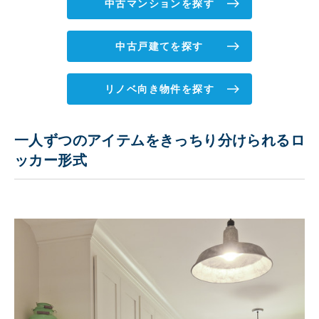
中古マンションを探す
中古戸建てを探す
リノベ向き物件を探す
一人ずつのアイテムをきっちり分けられるロ
ッカー形式