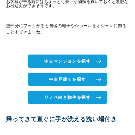
お客様が来る時にはちょっと可愛い小物類を置いておくと素敵な
お出迎えができそうです。
壁部分にフックがると自慢の帽子やショールをオシャレに飾る
こともできますね。
中古マンションを探す
中古戸建てを探す
リノベ向き物件を探す
帰ってきて直ぐに手が洗える洗い場付き