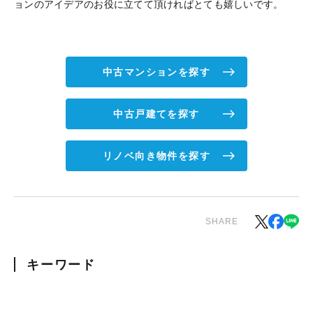
ョンのアイデアのお役に立てて頂ければとても嬉しいです。
中古マンションを探す
中古戸建てを探す
リノベ向き物件を探す
SHARE
キーワード