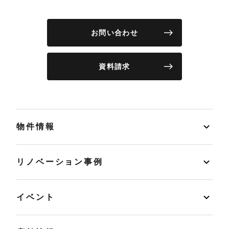
お問い合わせ
資料請求
物件情報
リノベーション事例
イベント