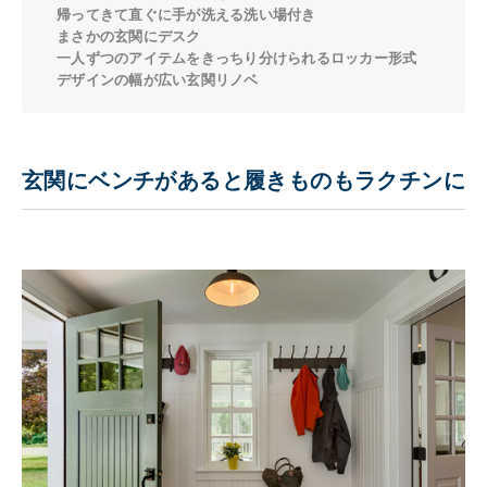
帰ってきて直ぐに手が洗える洗い場付き
まさかの玄関にデスク
一人ずつのアイテムをきっちり分けられるロッカー形式
デザインの幅が広い玄関リノベ
玄関にベンチがあると履きものもラクチンに