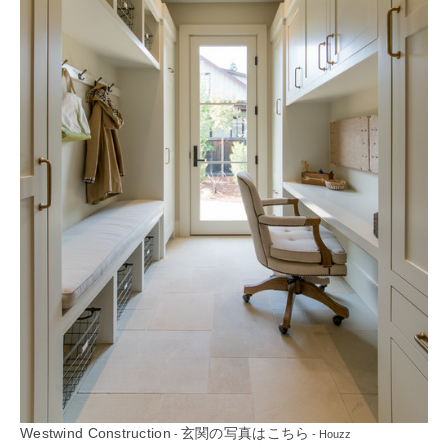
Westwind Construction
玄関の写真はこちら
-
- Houzz