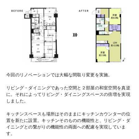
今回のリノベーションでは大幅な間取り変更を実施。
リビング・ダイニングであった空間と２部屋の和室空間を真逆
に。それによってリビング・ダイニングスペースの倍増を実現
しました。
キッチンスペースも場所はそのままにキッチンカウンターの位
置を新たに設置。キッチンそのものの機能性と、リビング・ダ
イニングとの繋がりの機能性の両面への配慮を実現していま
す。