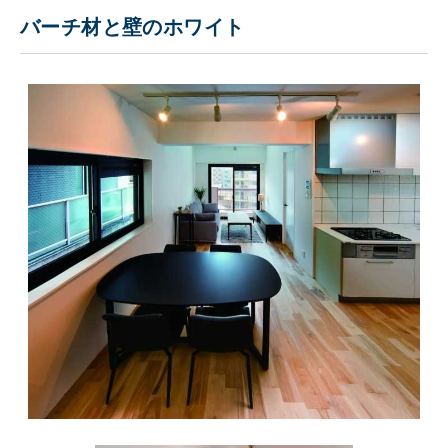
バーチ材と壁のホワイト