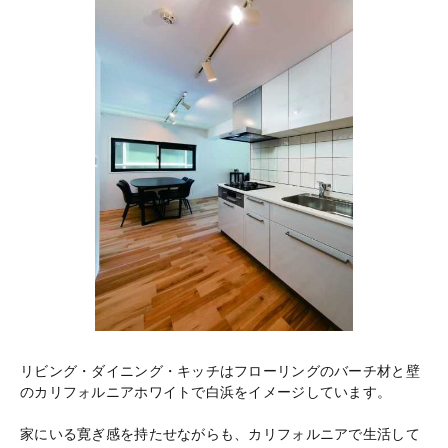
リビング・ダイニング・キッチはフローリングのバーチ材と壁
のカリフォルニアホワイトで白浜をイメージしています。
家にいる寛ぎ感を持たせながらも、カリフォルニアで生活して