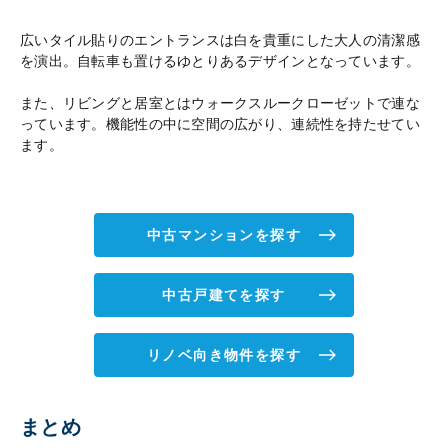
広いタイル貼りのエントランスは白を貴重にした大人の清潔感
を演出。自転車も置けるゆとりあるデザインとなっています。
また、リビングと居室とはウォークスルークローゼットで連な
っています。機能性の中に空間の広がり、連続性を持たせてい
ます。
中古マンションを探す
中古戸建てを探す
リノベ向き物件を探す
まとめ