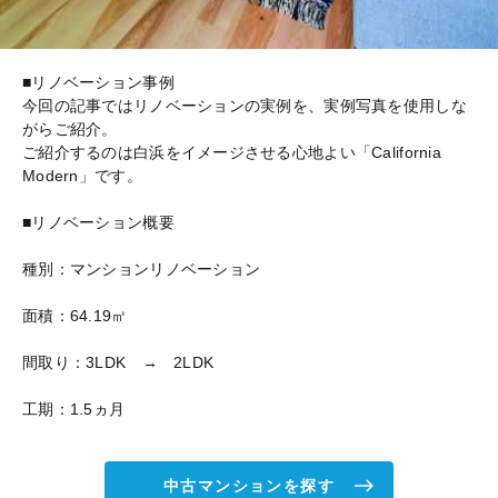
■リノベーション事例
今回の記事ではリノベーションの実例を、実例写真を使用しな
がらご紹介。
ご紹介するのは白浜をイメージさせる心地よい「California
Modern」です。
■リノベーション概要
種別：マンションリノベーション
面積：64.19㎡
間取り：3LDK → 2LDK
工期：1.5ヵ月
中古マンションを探す