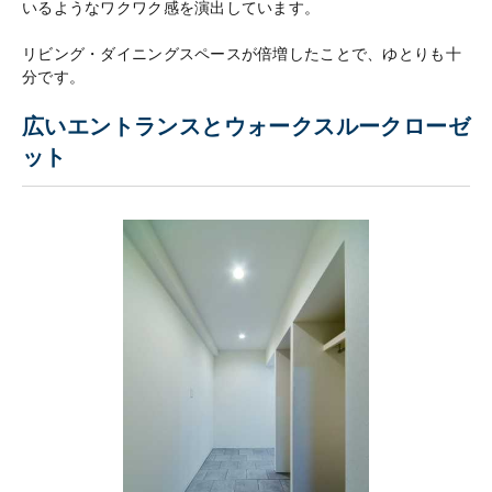
いるようなワクワク感を演出しています。
リビング・ダイニングスペースが倍増したことで、ゆとりも十
分です。
広いエントランスとウォークスルークローゼ
ット