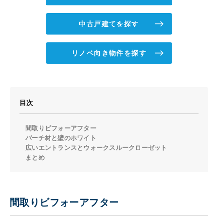
中古戸建てを探す
リノベ向き物件を探す
目次
間取りビフォーアフター
バーチ材と壁のホワイト
広いエントランスとウォークスルークローゼット
まとめ
間取りビフォーアフター