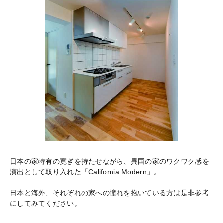
日本の家特有の寛ぎを持たせながら、異国の家のワクワク感を
演出として取り入れた「California Modern」。
日本と海外、それぞれの家への憧れを抱いている方は是非参考
にしてみてください。