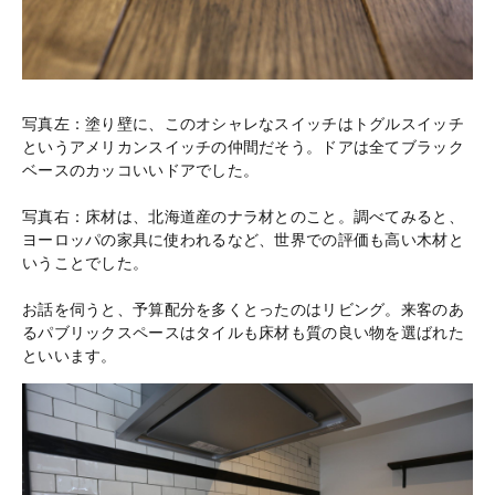
写真左：塗り壁に、このオシャレなスイッチはトグルスイッチ
というアメリカンスイッチの仲間だそう。ドアは全てブラック
ベースのカッコいいドアでした。
写真右：床材は、北海道産のナラ材とのこと。調べてみると、
ヨーロッパの家具に使われるなど、世界での評価も高い木材と
いうことでした。
お話を伺うと、予算配分を多くとったのはリビング。来客のあ
るパブリックスペースはタイルも床材も質の良い物を選ばれた
といいます。