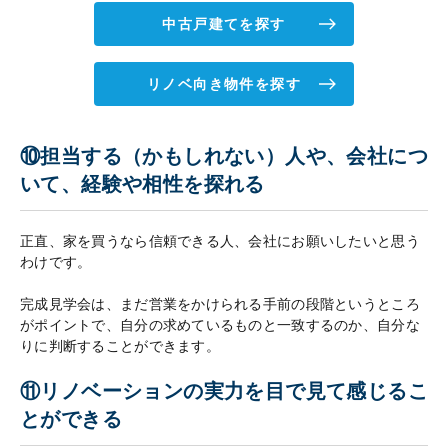
中古戸建てを探す
リノベ向き物件を探す
⑩担当する（かもしれない）人や、会社につ
いて、経験や相性を探れる
正直、家を買うなら信頼できる人、会社にお願いしたいと思う
わけです。
完成見学会は、まだ営業をかけられる手前の段階というところ
がポイントで、自分の求めているものと一致するのか、自分な
りに判断することができます。
⑪リノベーションの実力を目で見て感じるこ
とができる