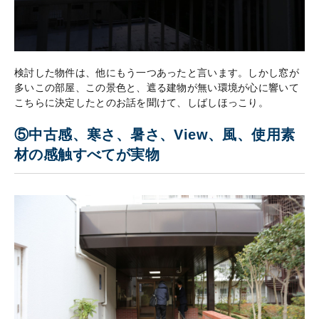
検討した物件は、他にもう一つあったと言います。しかし窓が
多いこの部屋、この景色と、遮る建物が無い環境が心に響いて
こちらに決定したとのお話を聞けて、しばしほっこり。
⑤中古感、寒さ、暑さ、View、風、使用素
材の感触すべてが実物