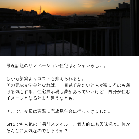
最近話題のリノベーション住宅はオシャレらしい。
しかも新築よりコストも抑えられると。
その完成見学会となれば、一目見てみたいと人が集まるのも頷
ける気もする。住宅展示場も夢があっていいけど、自分が住む
イメージとなるとまた違うなとも。
そこで、今回は実際に完成見学会に行ってきました。
SNSでも人気の「男前スタイル」。個人的にも興味深々。何が
そんなに人気なのでしょうか？