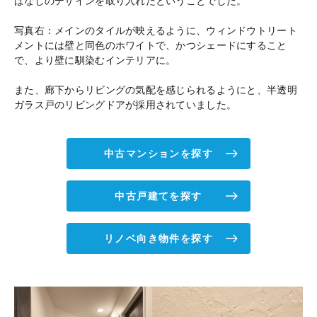
ぱなしのデザインを取り入れたということでした。
写真右：メインのタイルが映えるように、ウィンドウトリート
メントには壁と同色のホワイトで、かつシェードにすること
で、より壁に馴染むインテリアに。
また、廊下からリビングの気配を感じられるようにと、半透明
ガラス戸のリビングドアが採用されていました。
中古マンションを探す
中古戸建てを探す
リノベ向き物件を探す