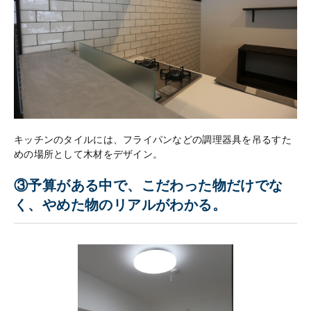
キッチンのタイルには、フライパンなどの調理器具を吊るすた
めの場所として木材をデザイン。
③予算がある中で、こだわった物だけでな
く、やめた物のリアルがわかる。