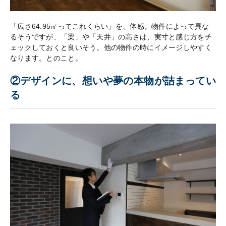
「広さ64.95㎡ってこれくらい」を、体感。物件によって異な
るそうですが、「梁」や「天井」の高さは、実寸と感じ方をチ
ェックしておくと良いそう。他の物件の時にイメージしやすく
なります。とのこと。
②デザインに、想いや夢の本物が詰まってい
る