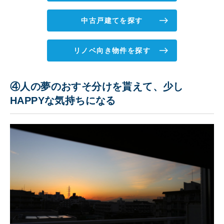
中古戸建てを探す
リノベ向き物件を探す
④人の夢のおすそ分けを貰えて、少し
HAPPYな気持ちになる