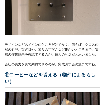
デザインなどのメインのところだけでなく、例えば、クロスの
端の処理、繋ぎ目や、塗りの丁寧さなど細かいところまで、実
際の作業結果を確認できるのが、最大の利点だと思いました。
会社の実力を見て納得できるのが、完成見学会の魅力ですね。
⑫コーヒーなどを貰える（物件によるらし
い）