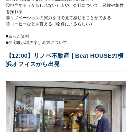
⑩担当する（かもしれない）人や、会社について、経験や相性
を探れる
⑪リノベーションの実力を目で見て感じることができる
⑫コーヒーなどを貰える（物件によるらしい）
■貰った資料
■住宅展示場の楽しみ方について
【12:00】リノベ不動産 | Beat HOUSEの横
浜オフィスから出発