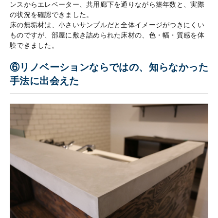
ンスからエレベーター、共用廊下を通りながら築年数と、実際
の状況を確認できました。
床の無垢材は、小さいサンプルだと全体イメージがつきにくい
ものですが、部屋に敷き詰められた床材の、色・幅・質感を体
験できました。
⑥リノベーションならではの、知らなかった
手法に出会えた