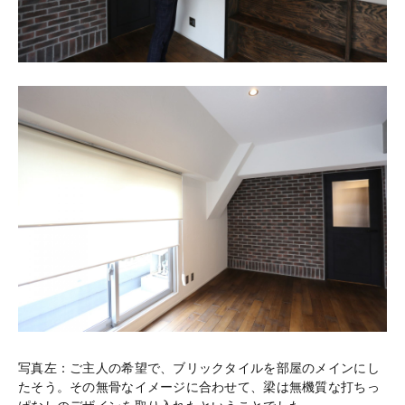
写真左：ご主人の希望で、ブリックタイルを部屋のメインにし
たそう。その無骨なイメージに合わせて、梁は無機質な打ちっ