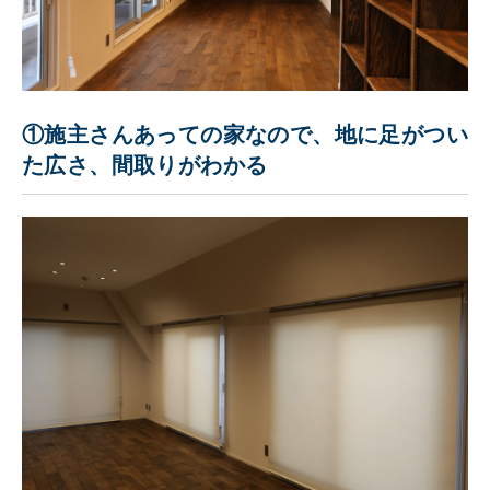
①施主さんあっての家なので、地に足がつい
た広さ、間取りがわかる