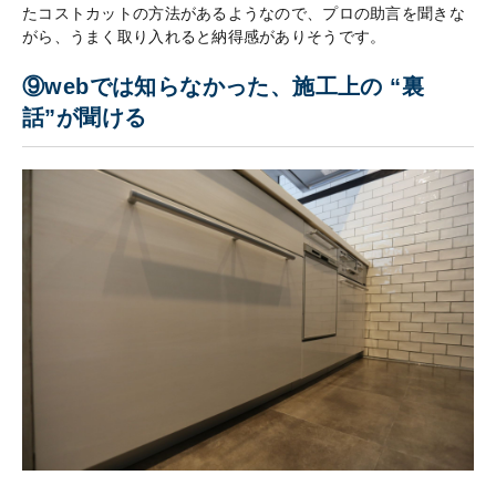
たコストカットの方法があるようなので、プロの助言を聞きな
がら、うまく取り入れると納得感がありそうです。
⑨webでは知らなかった、施工上の “裏
話”が聞ける