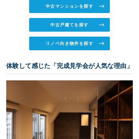
中古マンションを探す
中古戸建てを探す
リノベ向き物件を探す
体験して感じた「完成見学会が人気な理由」