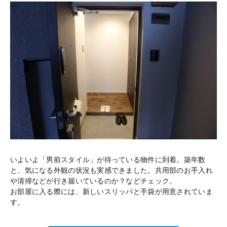
いよいよ「男前スタイル」が待っている物件に到着。築年数
と、気になる外観の状況も実感できました。共用部のお手入れ
や清掃などが行き届いているのか？などチェック。
お部屋に入る際には、新しいスリッパと手袋が用意されていま
す。