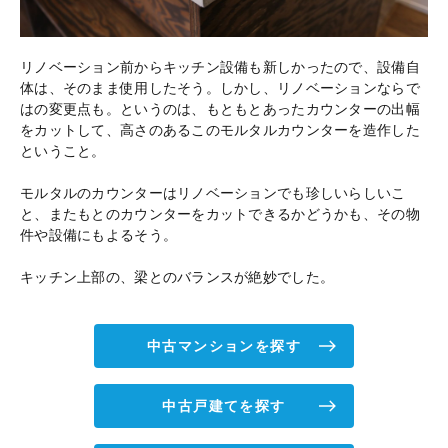
リノベーション前からキッチン設備も新しかったので、設備自
体は、そのまま使用したそう。しかし、リノベーションならで
はの変更点も。というのは、もともとあったカウンターの出幅
をカットして、高さのあるこのモルタルカウンターを造作した
ということ。
モルタルのカウンターはリノベーションでも珍しいらしいこ
と、またもとのカウンターをカットできるかどうかも、その物
件や設備にもよるそう。
キッチン上部の、梁とのバランスが絶妙でした。
中古マンションを探す
中古戸建てを探す