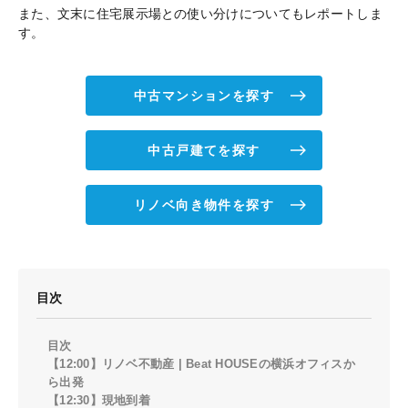
また、文末に住宅展示場との使い分けについてもレポートしま
す。
中古マンションを探す
中古戸建てを探す
リノベ向き物件を探す
目次
目次
【12:00】リノベ不動産 | Beat HOUSEの横浜オフィスか
ら出発
【12:30】現地到着