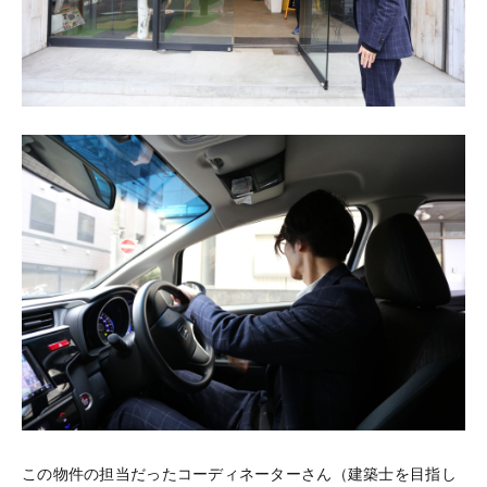
この物件の担当だったコーディネーターさん（建築士を目指し