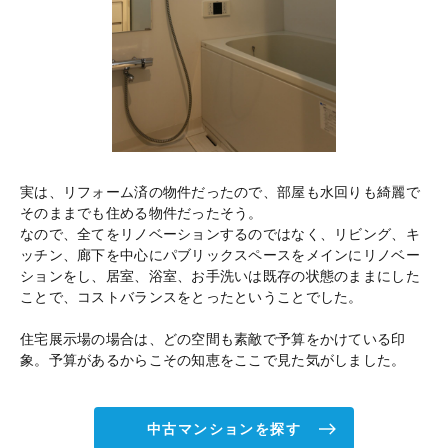
実は、リフォーム済の物件だったので、部屋も水回りも綺麗で
そのままでも住める物件だったそう。
なので、全てをリノベーションするのではなく、リビング、キ
ッチン、廊下を中心にパブリックスペースをメインにリノベー
ションをし、居室、浴室、お手洗いは既存の状態のままにした
ことで、コストバランスをとったということでした。
住宅展示場の場合は、どの空間も素敵で予算をかけている印
象。予算があるからこその知恵をここで見た気がしました。
中古マンションを探す