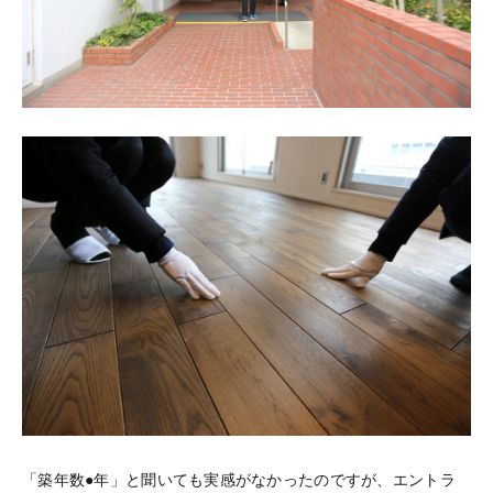
「築年数●年」と聞いても実感がなかったのですが、エントラ