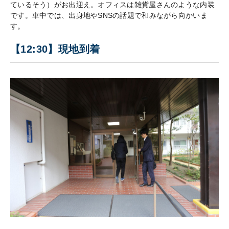
ているそう）がお出迎え。オフィスは雑貨屋さんのような内装
です。車中では、出身地やSNSの話題で和みながら向かいま
す。
【12:30】現地到着