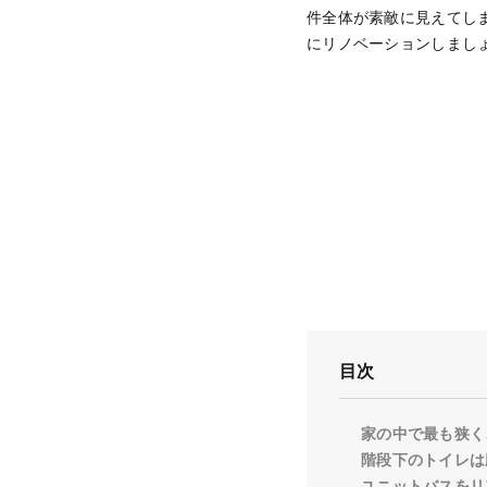
件全体が素敵に見えてし
にリノベーションしまし
目次
家の中で最も狭く
階段下のトイレは
ユニットバスをリ