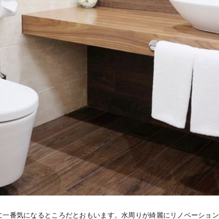
に一番気になるところだとおもいます。水周りが綺麗にリノベーショ