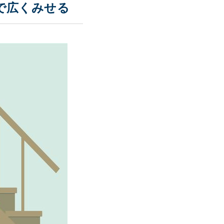
で広くみせる