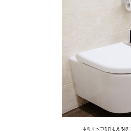
水周りって物件を見る際