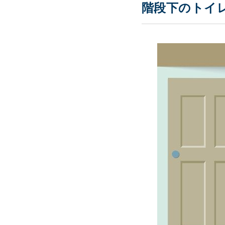
階段下のトイ