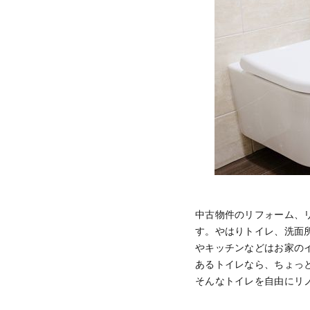
中古物件のリフォーム、
す。やはりトイレ、洗面
やキッチンなどはお家の
あるトイレなら、ちょっ
そんなトイレを自由にリ