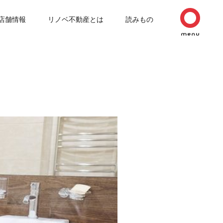
店舗情報
リノベ不動産とは
読みもの