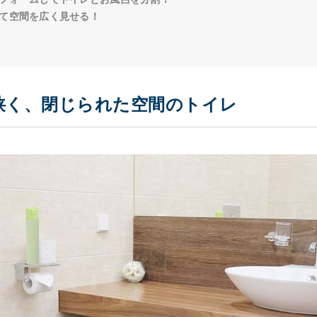
て空間を広く見せる！
狭く、閉じられた空間のトイレ