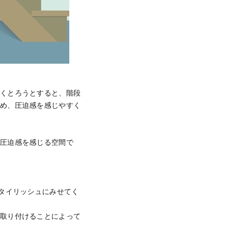
広くとろうとすると、階段
ため、圧迫感を感じやすく
。
に圧迫感を感じる空間で
タイリッシュにみせてく
に取り付けることによって