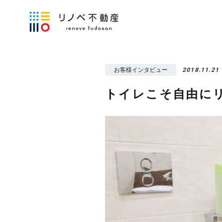
お客様インタビュー
2018.11.21
トイレこそ自由に