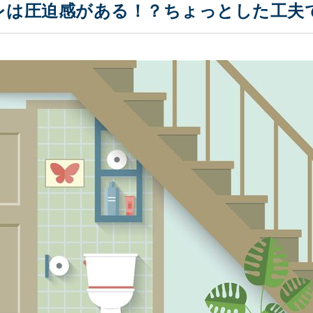
レは圧迫感がある！？ちょっとした工夫