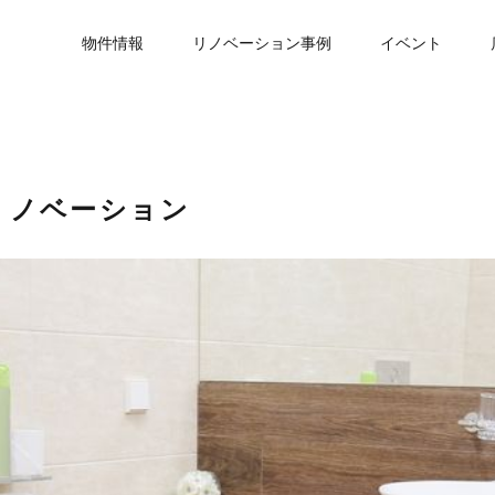
物件情報
リノベーション事例
イベント
リノベーション