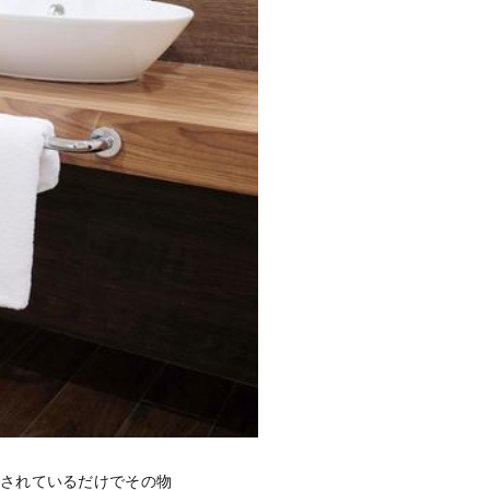
ンされているだけでその物