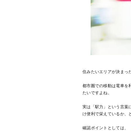
住みたいエリアが決まっ
都市圏での移動は電車を
たいですよね。
実は「駅力」という言葉
け便利で栄えているか、
確認ポイントとしては、