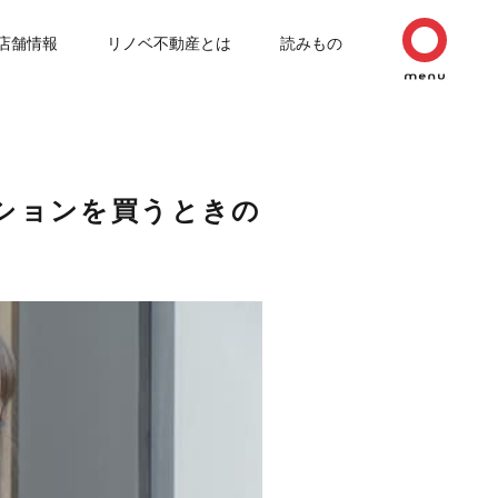
店舗情報
リノベ不動産とは
読みもの
ンションを買うときの