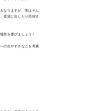
にもなりますが、実はそん
も、賃貸に出したり売却す
な場所を選びましょう！
所への出やすさなどを考慮