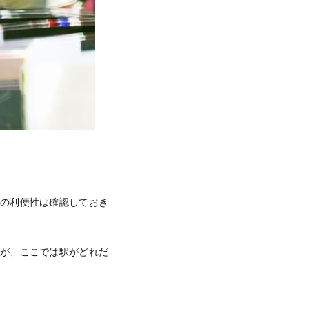
駅の利便性は確認しておき
すが、ここでは駅がどれだ