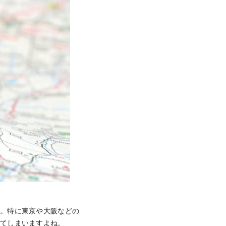
か。特に東京や大阪などの
ってしまいますよね。