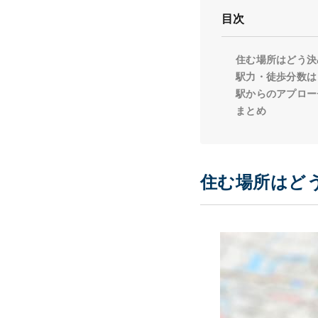
目次
住む場所はどう決
駅力・徒歩分数は
駅からのアプロー
まとめ
住む場所はど