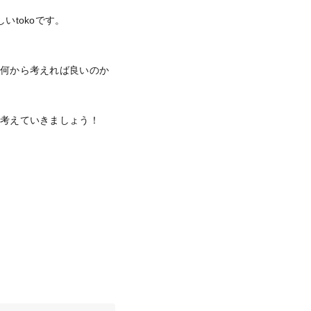
tokoです。
、何から考えれば良いのか
に考えていきましょう！