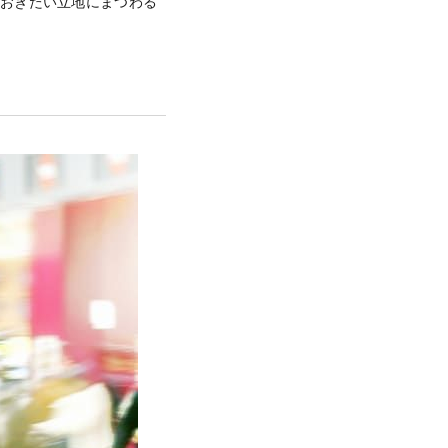
ておきたい立地にまつわる