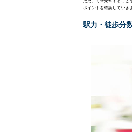
ただ、将来売却すること
ポイントを確認していき
駅力・徒歩分