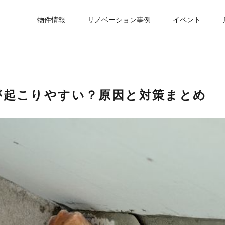
物件情報
リノベーション事例
イベント
が起こりやすい？原因と対策まとめ