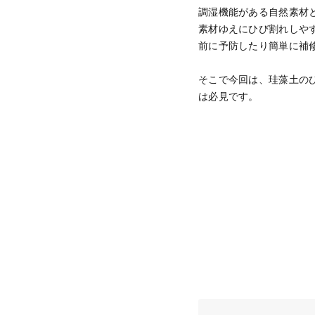
調湿機能がある自然素材
素材ゆえにひび割れしや
前に予防したり簡単に補
そこで今回は、珪藻土の
は必見です。