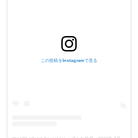
この投稿をInstagramで見る