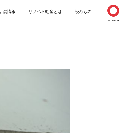
店舗情報
リノベ不動産とは
読みもの