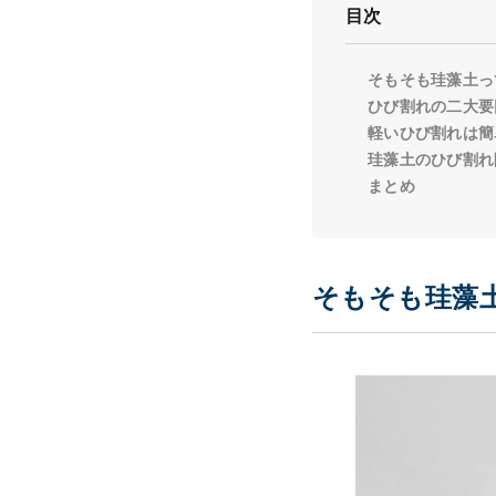
目次
そもそも珪藻土っ
ひび割れの二大要
軽いひび割れは簡
珪藻土のひび割れ
まとめ
そもそも珪藻