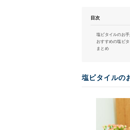
目次
塩ビタイルのお手
おすすめの塩ビタ
まとめ
塩ビタイルの