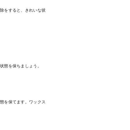
掃除をすると、きれいな状
な状態を保ちましょう。
状態を保てます。ワックス