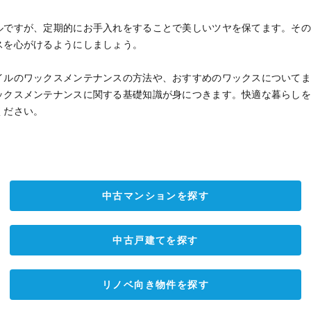
ルですが、定期的にお手入れをすることで美しいツヤを保てます。そ
スを心がけるようにしましょう。
イルのワックスメンテナンスの方法や、おすすめのワックスについて
ックスメンテナンスに関する基礎知識が身につきます。快適な暮らし
ください。
中古マンションを探す
中古戸建てを探す
リノベ向き物件を探す