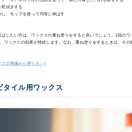
を乾拭きする
布し、モップを使って均等に伸ばす
延ばしたい方は、ワックスの重ね塗りをすると良いでしょう。1回のワ
と、ワックスの効果が持続します。なお、重ね塗りをするときは、その
クスの準備から塗り方」
）
ビタイル用ワックス