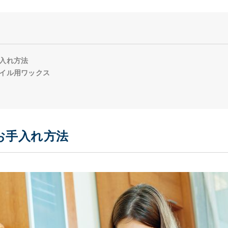
入れ方法
イル用ワックス
お手入れ方法