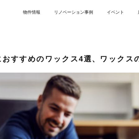
物件情報
リノベーション事例
イベント
におすすめのワックス4選、ワックス