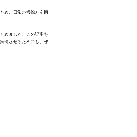
のため、日常の掃除と定期
まとめました。この記事を
を実現させるためにも、ぜ