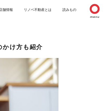
店舗情報
リノベ不動産とは
読みもの
のかけ方も紹介