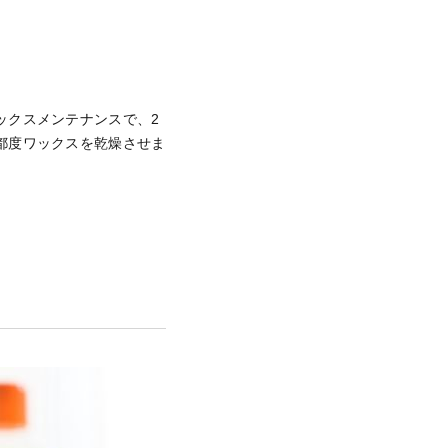
ックスメンテナンスで、2
都度ワックスを乾燥させま