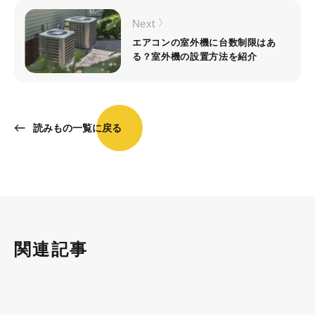
Next
エアコンの室外機に台数制限はあ
る？室外機の設置方法を紹介
読みもの一覧に戻る
関連記事