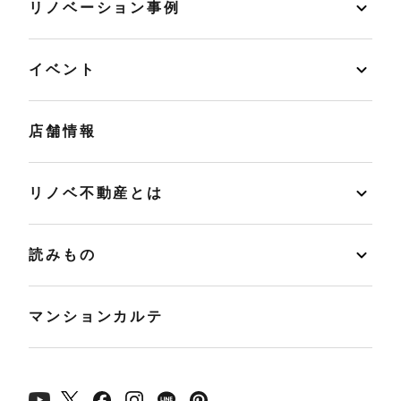
リノベーション事例
イベント
店舗情報
リノベ不動産とは
読みもの
マンションカルテ