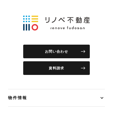
お問い合わせ
資料請求
物件情報