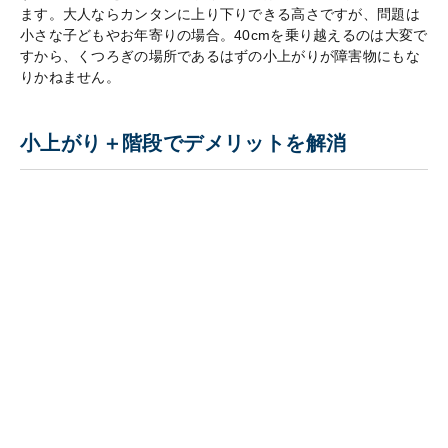
ます。大人ならカンタンに上り下りできる高さですが、問題は
小さな子どもやお年寄りの場合。40cmを乗り越えるのは大変で
すから、くつろぎの場所であるはずの小上がりが障害物にもな
りかねません。
小上がり＋階段でデメリットを解消