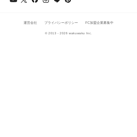
運営会社
プライバシーポリシー
FC加盟企業募集中
© 2013 - 2026 wakuwaku Inc.