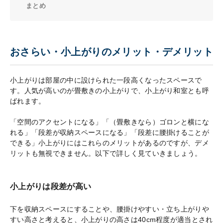
まとめ
おさらい・小上がりのメリット・デメリット
小上がりは部屋の中に設けられた一段高くなったスペースで
す。人気が高いのが畳敷きの小上がりで、小上がり和室とも呼
ばれます。
「空間のアクセントになる」「（畳敷きなら）ゴロンと横にな
れる」「段差が収納スペースになる」「段差に腰掛けることが
できる」小上がりにはこれらのメリットがあるのですが、デメ
リットも無視できません。以下で詳しく見ていきましょう。
小上がりは段差が高い
下を収納スペースにすることや、腰掛けやすい・立ち上がりや
すい高さと考えると、小上がりの高さは40cm程度が適当とされ