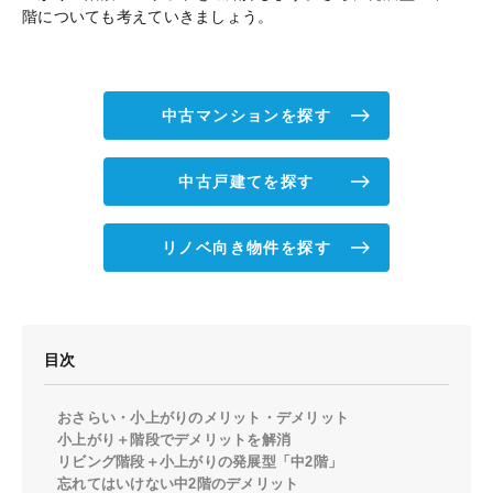
階についても考えていきましょう。
中古マンションを探す
中古戸建てを探す
リノベ向き物件を探す
目次
おさらい・小上がりのメリット・デメリット
小上がり＋階段でデメリットを解消
リビング階段＋小上がりの発展型「中2階」
忘れてはいけない中2階のデメリット