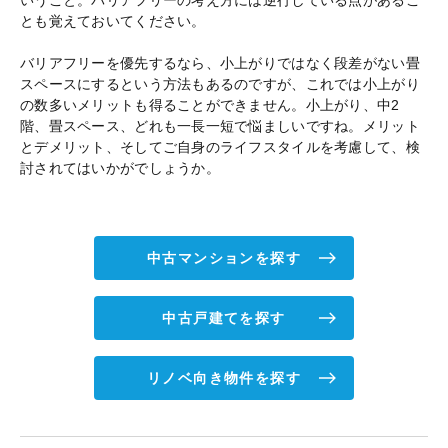
とも覚えておいてください。
バリアフリーを優先するなら、小上がりではなく段差がない畳
スペースにするという方法もあるのですが、これでは小上がり
の数多いメリットも得ることができません。小上がり、中2
階、畳スペース、どれも一長一短で悩ましいですね。メリット
とデメリット、そしてご自身のライフスタイルを考慮して、検
討されてはいかがでしょうか。
中古マンションを探す
中古戸建てを探す
リノベ向き物件を探す