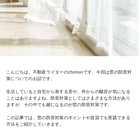
こんにちは。不動産ライターのchimonです。今回は窓の防音対
策についてのお話です。
生活していると自宅から発する音や、外からの騒音が気になる
ことはありますよね。防音対策としてはさまざまな方法があり
ますが、その中でも鍵になるのが窓の防音対策です。
この記事では、窓の防音対策のポイントや賃貸でも実践できる
方法をご紹介していきます。