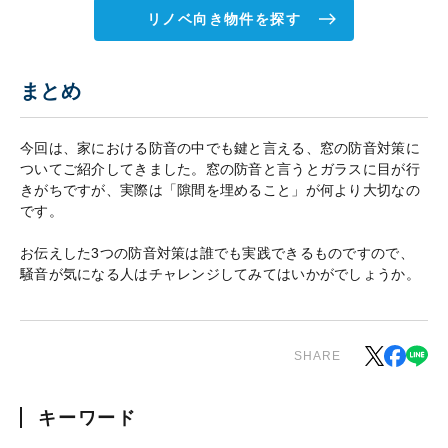
リノベ向き物件を探す
まとめ
今回は、家における防音の中でも鍵と言える、窓の防音対策に
ついてご紹介してきました。窓の防音と言うとガラスに目が行
きがちですが、実際は「隙間を埋めること」が何より大切なの
です。
お伝えした3つの防音対策は誰でも実践できるものですので、
騒音が気になる人はチャレンジしてみてはいかがでしょうか。
SHARE
キーワード