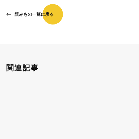
読みもの一覧に戻る
関連記事