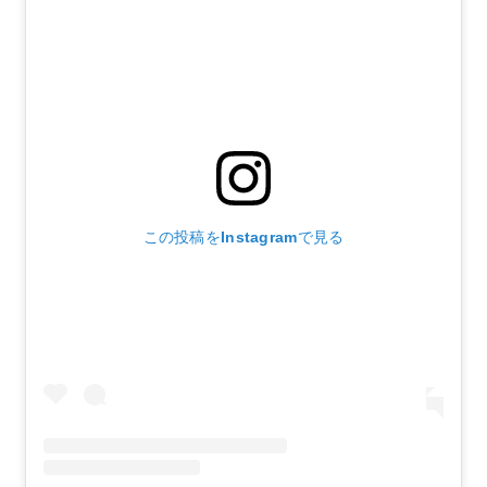
この投稿をInstagramで見る