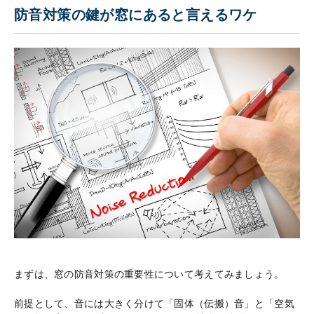
防音対策の鍵が窓にあると言えるワケ
まずは、窓の防音対策の重要性について考えてみましょう。
前提として、音には大きく分けて「固体（伝搬）音」と「空気