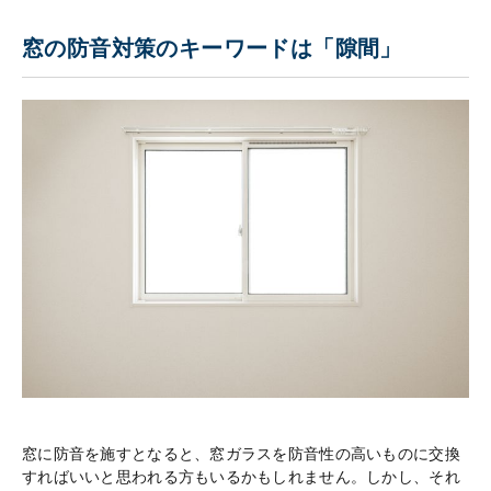
窓の防音対策のキーワードは「隙間」
窓に防音を施すとなると、窓ガラスを防音性の高いものに交換
すればいいと思われる方もいるかもしれません。しかし、それ