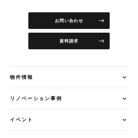
お問い合わせ
資料請求
物件情報
リノベーション事例
イベント