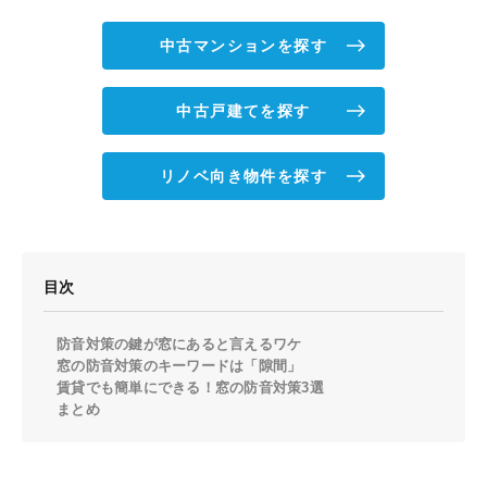
中古マンションを探す
中古戸建てを探す
リノベ向き物件を探す
目次
防音対策の鍵が窓にあると言えるワケ
窓の防音対策のキーワードは「隙間」
賃貸でも簡単にできる！窓の防音対策3選
まとめ