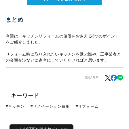
まとめ
今回は、キッチンリフォームの値段をおさえる3つのポイント
をご紹介しました。
リフォーム時に取り入れたいキッチンを選ぶ際や、工事業者と
の金額交渉などに参考にしていただければと思います。
SHARE
キーワード
#キッチン
#リノベーション費用
#リフォーム