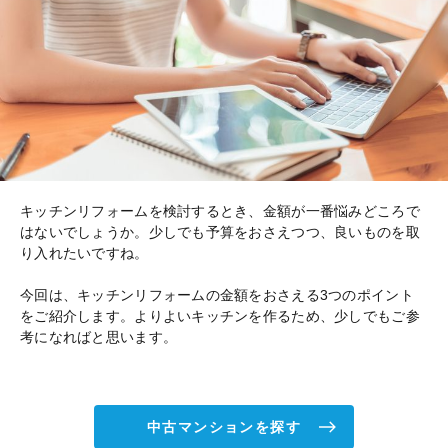
キッチンリフォームを検討するとき、金額が一番悩みどころで
はないでしょうか。少しでも予算をおさえつつ、良いものを取
り入れたいですね。
今回は、キッチンリフォームの金額をおさえる3つのポイント
をご紹介します。よりよいキッチンを作るため、少しでもご参
考になればと思います。
中古マンションを探す