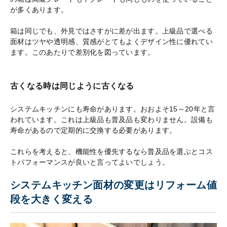
が多くあります。
箱は同じでも、外見ではさすがに差が出ます。上級品で選べる
面材はツヤや透明感、質感がとてもよくデザイン性に優れてい
ます。このあたりで差別化を図っています。
古くなる時は同じように古くなる
システムキッチンにも寿命があります。おおよそ15～20年と言
われています。これは上級品も普及品も変わりません。設備も
寿命があるので定期的に交換する必要があります。
これらを考えると、機能性を優先するなら普及品を選ぶとコス
トパフォーマンスが良いと言ってよいでしょう。
システムキッチン面材の変更はリフォーム値
段を大きく変える