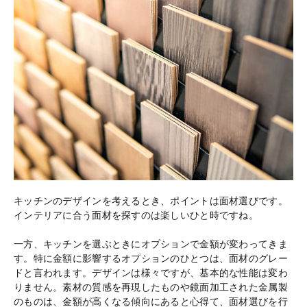
キッチンのデザインを考えるとき、ポイントは面材選びです。
インテリアに合う面材を探すのは楽しいひと時ですね。
一方、キッチンを選ぶときにオプションで金額が変わってきま
す。特に金額に影響するオプションのひとつは、面材のグレー
ドと言われます。デザインは様々ですが、基本的な性能は変わ
りません。素材の質感を再現したものや鏡面加工された金属製
のものは、金額が高くなる傾向にあると心得て、面材選びを行