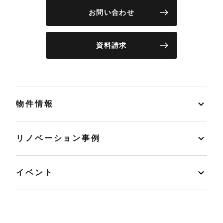
お問い合わせ
資料請求
物件情報
リノベーション事例
イベント
店舗情報