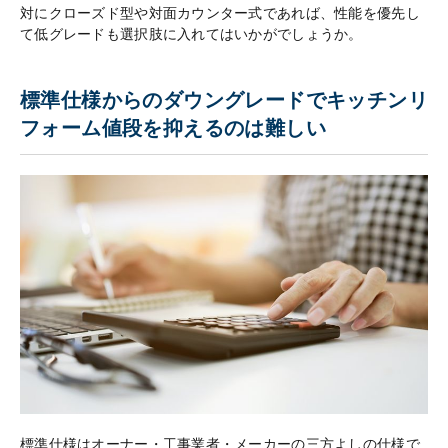
対にクローズド型や対面カウンター式であれば、性能を優先し
て低グレードも選択肢に入れてはいかがでしょうか。
標準仕様からのダウングレードでキッチンリ
フォーム値段を抑えるのは難しい
標準仕様はオーナー・工事業者・メーカーの三方よしの仕様で