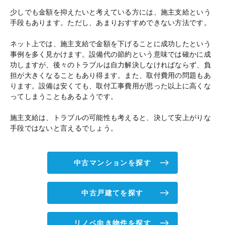
少しでも金額を抑えたいと考えている方には、施主支給という
手段もあります。ただし、あまりおすすめできない方法です。
ネット上では、施主支給で金額を下げることに成功したという
事例を多く見かけます。設備代の節約という意味では確かに成
功しますが、後々のトラブルは自力解決しなければならず、負
担が大きくなることもあり得ます。また、取付費用の問題もあ
ります。設備は安くても、取付工事費用が思った以上に高くな
ってしまうこともあるようです。
施主支給は、トラブルの可能性も考えると、決して安上がりな
手段ではないと言えるでしょう。
中古マンションを探す
中古戸建てを探す
リノベ向き物件を探す