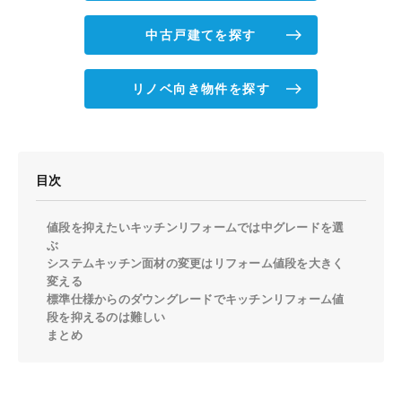
中古戸建てを探す
リノベ向き物件を探す
目次
値段を抑えたいキッチンリフォームでは中グレードを選
ぶ
システムキッチン面材の変更はリフォーム値段を大きく
変える
標準仕様からのダウングレードでキッチンリフォーム値
段を抑えるのは難しい
まとめ