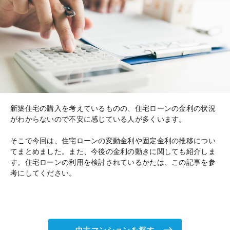
新築住宅の購入を考えているものの、住宅ローンの金利の状況
がわからないので不安に感じている人が多くいます。
そこで今回は、住宅ローンの変動金利や固定金利の推移につい
てまとめました。また、今後の金利の動きに関しても紹介しま
す。住宅ローンの利用を検討されているかたは、この記事を参
考にしてください。
中古マンションを探す