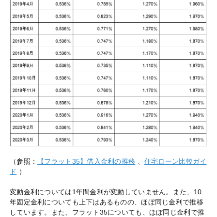
（参照：
【フラット35】借入金利の推移
、
住宅ローン比較ガイ
ド
）
変動金利については1年間金利が変動していません。また、10
年固定金利についても上下はあるものの、ほぼ同じ金利で推移
しています。また、フラット35についても、ほぼ同じ金利で推