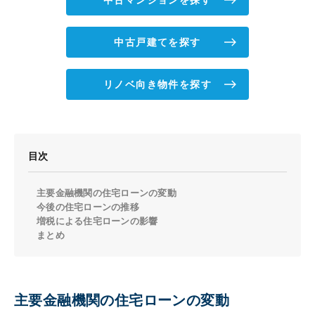
中古戸建てを探す
リノベ向き物件を探す
目次
主要金融機関の住宅ローンの変動
今後の住宅ローンの推移
増税による住宅ローンの影響
まとめ
主要金融機関の住宅ローンの変動