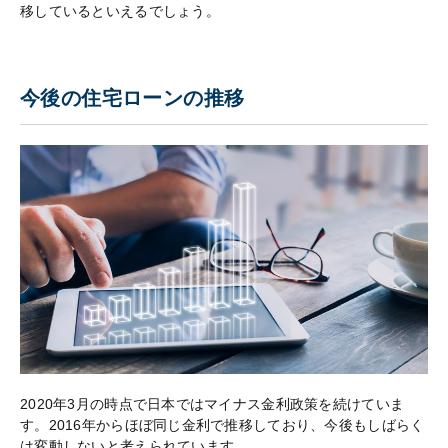
移しているといえるでしょう。
今後の住宅ローンの推移
2020年3月の時点で日本ではマイナス金利政策を続けていま
す。2016年からほぼ同じ金利で推移しており、今後もしばらく
は変動しないと考えられています。