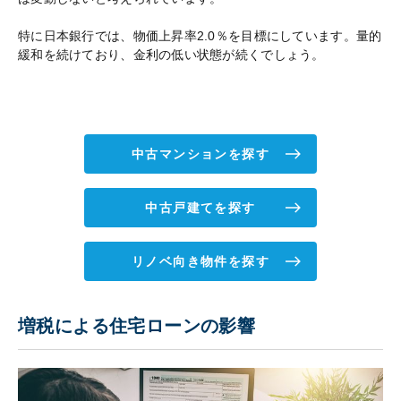
特に日本銀行では、物価上昇率2.0％を目標にしています。量的
緩和を続けており、金利の低い状態が続くでしょう。
中古マンションを探す
中古戸建てを探す
リノベ向き物件を探す
増税による住宅ローンの影響