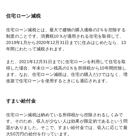
住宅ローン減税
住宅ローン減税とは、最大で建物の購入価格の2％を控除する
制度のことです。消費税10％が適用される住宅を取得して、
2019年1月から2020年12月31日までに住みはじめたなら、13
年間にわたって減税されます。
また、2021年12月31日までに住宅ローンを利用して住宅を取
得した場合、年末ローン残高の1％を所得税から10年間控除し
ます。なお、住宅ローン減税は、住宅の購入だけではなく、増
改築で住宅ローンを使用するときにも適応されます。
すまい給付金
住宅ローン減税は納めている所得税から控除されるしくみで
す。そのため、収入が少ない人は効果が限定的であるという問
題がありました。そこで、すまい給付金では、収入に応じて最
大50万円の給付を行っています。