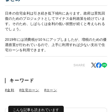
日本の住宅金利は引き続き低下傾向にあります。政府は景気回
復のためのプロジェクトとしてマイナス金利政策を続けていま
す。そのため、しばらくは金利の低い状態が続くと考えられる
でしょう。
2019年には消費税が10％にアップしましたが、増税のための優
遇措置が行われているので、上手に利用すれば少ない支出で住
宅ローンを利用できます。
SHARE
キーワード
#金利
#住宅ローン
#ローン
こんな記事も読まれています