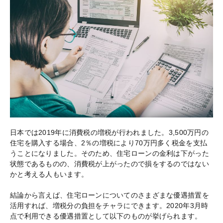
日本では2019年に消費税の増税が行われました。3,500万円の
住宅を購入する場合、2％の増税により70万円多く税金を支払
うことになりました。そのため、住宅ローンの金利は下がった
状態であるものの、消費税が上がったので損をするのではない
かと考える人もいます。
結論から言えば、住宅ローンについてのさまざまな優遇措置を
活用すれば、増税分の負担をチャラにできます。2020年3月時
点で利用できる優遇措置として以下のものが挙げられます。