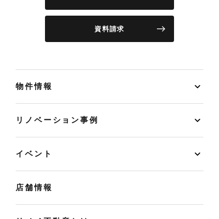
資料請求
物件情報
リノベーション事例
イベント
店舗情報