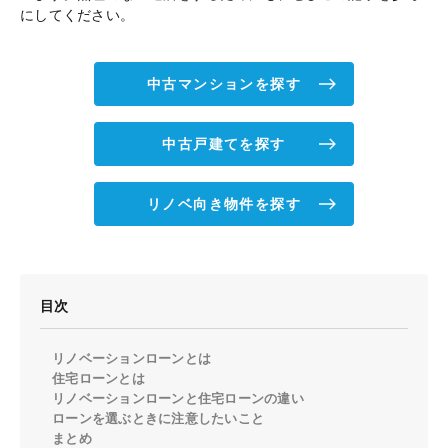
にしてください。
中古マンションを探す
中古戸建てを探す
リノベ向き物件を探す
目次
リノベーションローンとは
住宅ローンとは
リノベーションローンと住宅ローンの違い
ローンを選ぶときに注意したいこと
まとめ