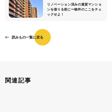
リノベーション済みの賃貸マンショ
ンを借りる前に〜物件のここをチェ
ックせよ！
読みもの一覧に戻る
関連記事