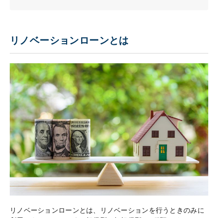
リノベーションローンとは
リノベーションローンとは、リノベーションを行うときのみに