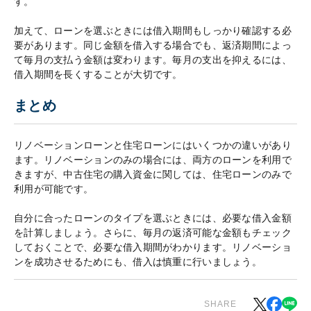
す。
加えて、ローンを選ぶときには借入期間もしっかり確認する必
要があります。同じ金額を借入する場合でも、返済期間によっ
て毎月の支払う金額は変わります。毎月の支出を抑えるには、
借入期間を長くすることが大切です。
まとめ
リノベーションローンと住宅ローンにはいくつかの違いがあり
ます。リノベーションのみの場合には、両方のローンを利用で
きますが、中古住宅の購入資金に関しては、住宅ローンのみで
利用が可能です。
自分に合ったローンのタイプを選ぶときには、必要な借入金額
を計算しましょう。さらに、毎月の返済可能な金額もチェック
しておくことで、必要な借入期間がわかります。リノベーショ
ンを成功させるためにも、借入は慎重に行いましょう。
SHARE