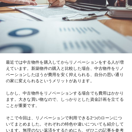
最近では中古物件を購入してからリノベーションをする人が増
えています。新築物件の購入と比較した場合、中古物件をリノ
ベーションしたほうが費用を安く抑えられる、自分の思い通り
の家に変えられるというメリットがあります。
しかし、中古物件をリノベーションする場合でも費用はかかり
ます。大きな買い物なので、しっかりとした資金計画を立てる
ことが重要です。
そこで今回は、リノベーションで利用できる2つのローンにつ
いてまとめました。それぞれの特色や違いについても紹介して
います。無理のない返済をするためにも、ぜひこの記事を参考