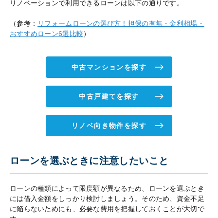
リノベーションで利用できるローンは以下の通りです。
（参考：
リフォームローンの選び方！担保の有無・金利相場・
おすすめローン6選比較
）
中古マンションを探す
中古戸建てを探す
リノベ向き物件を探す
ローンを選ぶときに注意したいこと
ローンの種類によって限度額が異なるため、ローンを選ぶとき
には借入金額をしっかり検討しましょう。そのため、資金不足
に陥らないためにも、必要な費用を把握しておくことが大切で