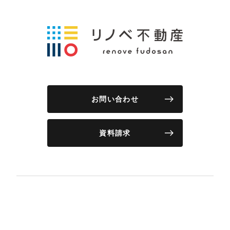
お問い合わせ
資料請求
物件情報
リノベーション事例