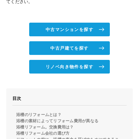
てください。
中古マンションを探す
中古戸建てを探す
リノベ向き物件を探す
目次
浴槽のリフォームとは？
浴槽の素材によってリフォーム費用が異なる
浴槽リフォーム。交換費用は？
浴槽リフォーム会社の選び方