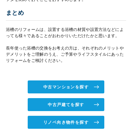
まとめ
浴槽のリフォームは、設置する浴槽の材質や設置方法などによ
っても様々であることがおわかりいただけたかと思います。
長年使った浴槽の交換をお考えの方は、それぞれのメリットや
デメリットをご理解のうえ、ご予算やライフスタイルにあった
リフォームをご検討ください。
中古マンションを探す
中古戸建てを探す
リノベ向き物件を探す