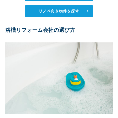
リノベ向き物件を探す
浴槽リフォーム会社の選び方