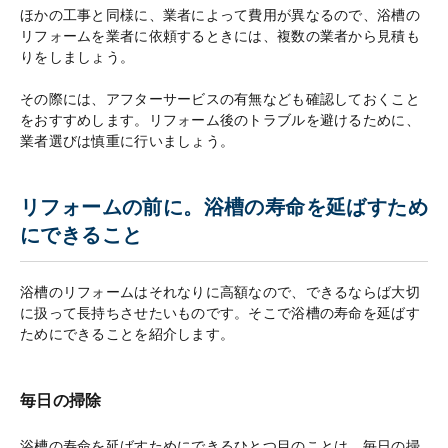
ほかの工事と同様に、業者によって費用が異なるので、浴槽の
リフォームを業者に依頼するときには、複数の業者から見積も
りをしましょう。
その際には、アフターサービスの有無なども確認しておくこと
をおすすめします。リフォーム後のトラブルを避けるために、
業者選びは慎重に行いましょう。
リフォームの前に。浴槽の寿命を延ばすため
にできること
浴槽のリフォームはそれなりに高額なので、できるならば大切
に扱って長持ちさせたいものです。そこで浴槽の寿命を延ばす
ためにできることを紹介します。
毎日の掃除
浴槽の寿命を延ばすためにできるひとつ目のことは、毎日の掃