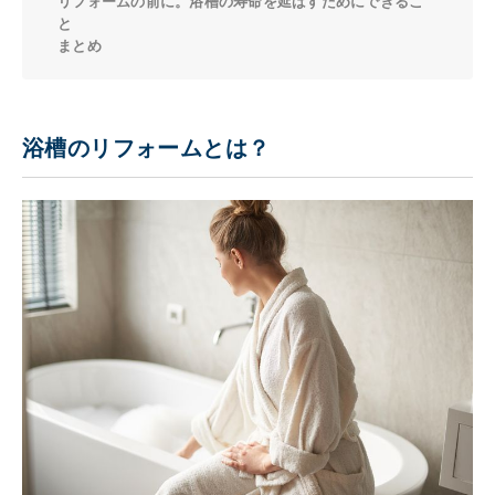
リフォームの前に。浴槽の寿命を延ばすためにできるこ
と
まとめ
浴槽のリフォームとは？