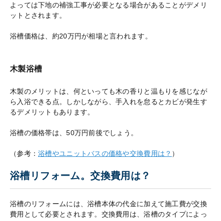
よっては下地の補強工事が必要となる場合があることがデメリ
ットとされます。
浴槽価格は、約20万円が相場と言われます。
木製浴槽
木製のメリットは、何といっても木の香りと温もりを感じなが
ら入浴できる点。しかしながら、手入れを怠るとカビが発生す
るデメリットもあります。
浴槽の価格帯は、50万円前後でしょう。
（参考：
浴槽やユニットバスの価格や交換費用は？
）
浴槽リフォーム。交換費用は？
浴槽のリフォームには、浴槽本体の代金に加えて施工費が交換
費用として必要とされます。交換費用は、浴槽のタイプによっ