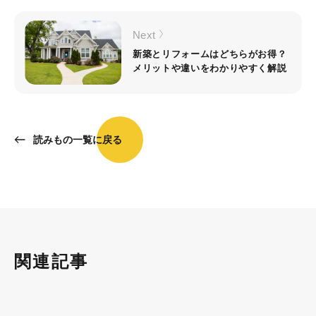
Next
新築とリフォームはどちらがお得？
メリットや違いをわかりやすく解説
読みもの一覧に戻る
関連記事