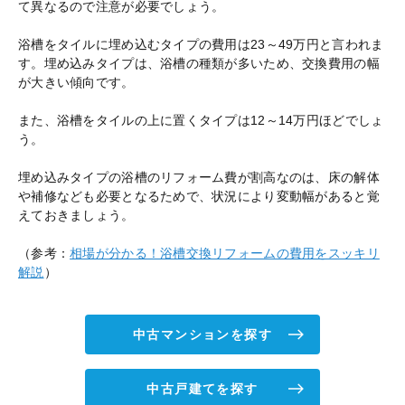
て異なるので注意が必要でしょう。
浴槽をタイルに埋め込むタイプの費用は23～49万円と言われま
す。埋め込みタイプは、浴槽の種類が多いため、交換費用の幅
が大きい傾向です。
また、浴槽をタイルの上に置くタイプは12～14万円ほどでしょ
う。
埋め込みタイプの浴槽のリフォーム費が割高なのは、床の解体
や補修なども必要となるためで、状況により変動幅があると覚
えておきましょう。
（参考：
相場が分かる！浴槽交換リフォームの費用をスッキリ
解説
）
中古マンションを探す
中古戸建てを探す