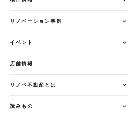
リノベーション事例
イベント
店舗情報
リノベ不動産とは
読みもの
マンションカルテ