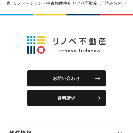
リノベーション・中古物件仲介 リノベ不動産
読みもの
お問い合わせ
資料請求
物件情報