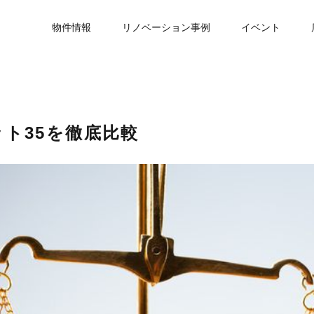
物件情報
リノベーション事例
イベント
ト35を徹底比較