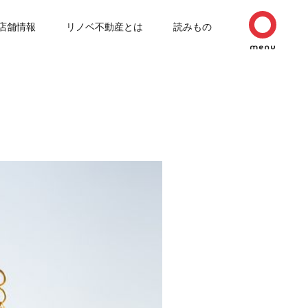
店舗情報
リノベ不動産とは
読みもの