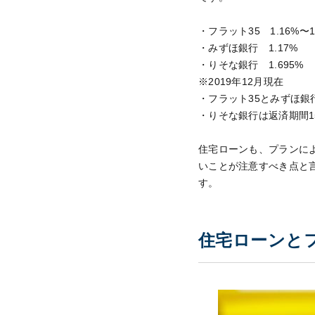
・フラット35 1.16%〜1
・みずほ銀行 1.17%
・りそな銀行 1.695%
※2019年12月現在
・フラット35とみずほ銀
・りそな銀行は返済期間1
住宅ローンも、プランに
いことが注意すべき点と
す。
住宅ローンと