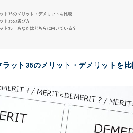
ット35のメリット・デメリットを比較
ット35の選び方
ット35 あなたはどちらに向いている？
フラット35のメリット・デメリットを比