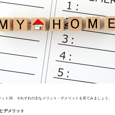
ラット35 それぞれの主なメリット・デメリットを見てみましょう。
とデメリット