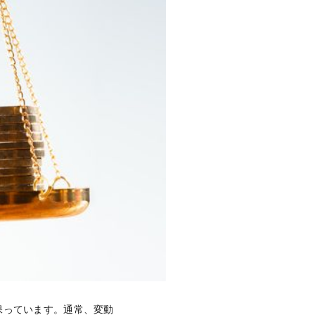
保っています。通常、変動