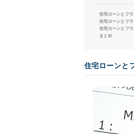
住宅ローンとフラ
住宅ローンとフラ
住宅ローンとフラ
まとめ
住宅ローンと