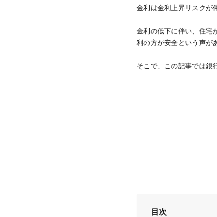
金利は金利上昇リスクが
金利の低下に伴い、住宅
利の方が安全という声が
そこで、この記事では銀
目次