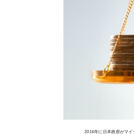
2016年に日本政府が