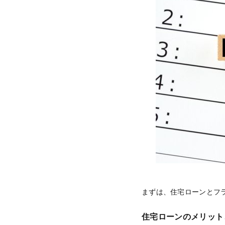
まずは、住宅ローンとフ
住宅ローンのメリット