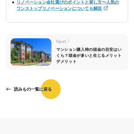
リノベーション会社選びのポイントと探し方〜人気の
ワンストップリノベーションについても解説
Next
マンション購入時の頭金の目安はい
くら？頭金が多いと生じるメリット
デメリット
読みもの一覧に戻る