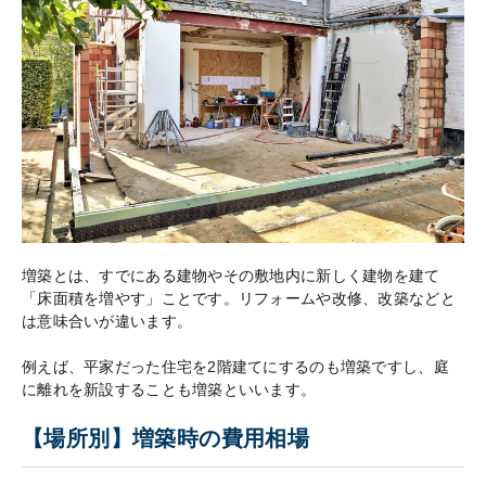
増築とは、すでにある建物やその敷地内に新しく建物を建て
「床面積を増やす」ことです。リフォームや改修、改築などと
は意味合いが違います。
例えば、平家だった住宅を2階建てにするのも増築ですし、庭
に離れを新設することも増築といいます。
【場所別】増築時の費用相場