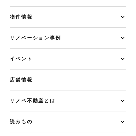
物件情報
リノベーション事例
イベント
店舗情報
リノベ不動産とは
読みもの