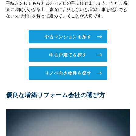
手続きをしてもらえるのでプロの手に任せましょう。ただし審
査に時間がかかる上、審査に合格しないと増築工事を開始でき
ないので余裕を持って進めていくことが大切です。
中古マンションを探す
中古戸建てを探す
リノベ向き物件を探す
優良な増築リフォーム会社の選び方