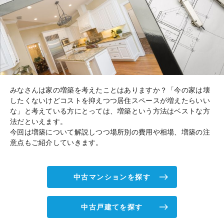
みなさんは家の増築を考えたことはありますか？「今の家は壊
したくないけどコストを抑えつつ居住スペースが増えたらいい
な」と考えている方にとっては、増築という方法はベストな方
法だといえます。
今回は増築について解説しつつ場所別の費用や相場、増築の注
意点もご紹介していきます。
中古マンションを探す
中古戸建てを探す