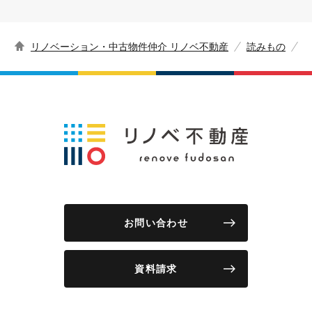
リノベーション・中古物件仲介 リノベ不動産
読みもの
お問い合わせ
資料請求