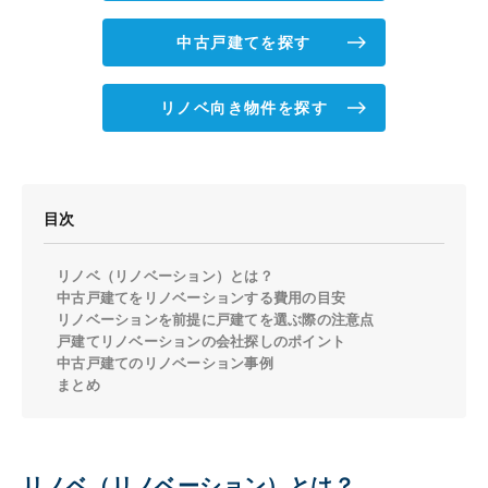
中古戸建てを探す
リノベ向き物件を探す
目次
リノベ（リノベーション）とは？
中古戸建てをリノベーションする費用の目安
リノベーションを前提に戸建てを選ぶ際の注意点
戸建てリノベーションの会社探しのポイント
中古戸建てのリノベーション事例
まとめ
リノベ（リノベーション）とは？