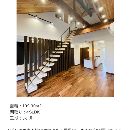
・面積：109.30m2
・間取り：4SLDK
・工期：3ヶ月