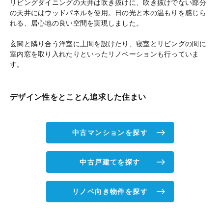
リビングダイニングの天井は吹き抜けに、吹き抜けでない部分
の天井にはウッドパネルを使用。日の光と木の温もりを感じら
れる、居心地の良い空間を実現しました。
玄関と隣り合う洋室に土間を設けたり、寝室とリビングの間に
室内窓を取り入れたりといったリノベーションも行っていま
す。
デザイン性をとことん追求した住まい
中古マンションを探す
中古戸建てを探す
リノベ向き物件を探す