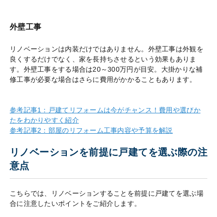
外壁工事
リノベーションは内装だけではありません。外壁工事は外観を
良くするだけでなく、家を長持ちさせるという効果もありま
す。外壁工事をする場合は20～300万円が目安。大掛かりな補
修工事が必要な場合はさらに費用がかかることもあります。
参考記事1：戸建てリフォームは今がチャンス！費用や選びか
たをわかりやすく紹介
参考記事2：部屋のリフォーム工事内容や予算を解説
リノベーションを前提に戸建てを選ぶ際の注
意点
こちらでは、リノベーションすることを前提に戸建てを選ぶ場
合に注意したいポイントをご紹介します。