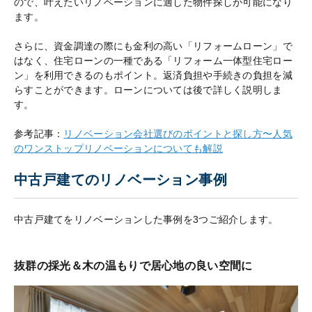
ので、叶えたいリノベーションに適した物件探しが可能になり
ます。
さらに、資金調達の際にも金利の高い「リフォームローン」で
はなく、住宅ローンの一種である「リフォーム一体型住宅ロー
ン」を利用できるのもポイント。返済負担や手続きの負担を減
らすことができます。ローンについては後で詳しく説明しま
す。
参考記事：
リノベーション会社選びのポイントと探し方〜人気
のワンストップリノベーションについても解説
中古戸建てのリノベーション事例
中古戸建てをリノベーションした事例を3つご紹介します。
抜群の採光＆木の温もりで居心地の良い空間に