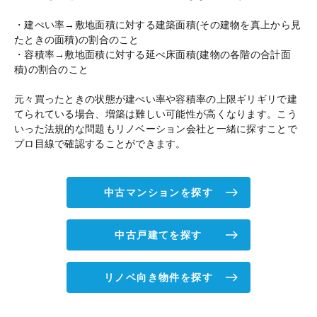
・建ぺい率→敷地面積に対する建築面積(その建物を真上から見
たときの面積)の割合のこと
・容積率→敷地面積に対する延べ床面積(建物の各階の合計面
積)の割合のこと
元々買ったときの状態が建ぺい率や容積率の上限ギリギリで建
てられている場合、増築は難しい可能性が高くなります。こう
いった法規的な問題もリノベーション会社と一緒に探すことで
プロ目線で確認することができます。
中古マンションを探す
中古戸建てを探す
リノベ向き物件を探す