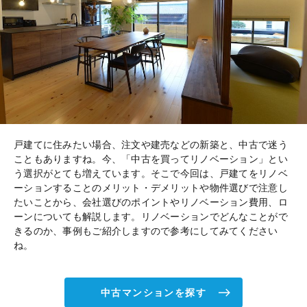
戸建てに住みたい場合、注文や建売などの新築と、中古で迷う
こともありますね。今、「中古を買ってリノベーション」とい
う選択がとても増えています。そこで今回は、戸建てをリノベ
ーションすることのメリット・デメリットや物件選びで注意し
たいことから、会社選びのポイントやリノベーション費用、ロ
ーンについても解説します。リノベーションでどんなことがで
きるのか、事例もご紹介しますので参考にしてみてください
ね。
中古マンションを探す