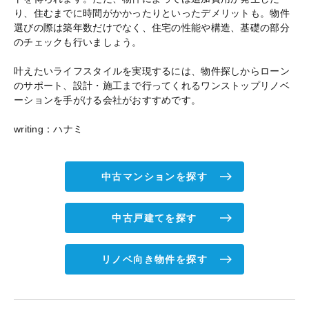
り、住むまでに時間がかかったりといったデメリットも。物件
選びの際は築年数だけでなく、住宅の性能や構造、基礎の部分
のチェックも行いましょう。
叶えたいライフスタイルを実現するには、物件探しからローン
のサポート、設計・施工まで行ってくれるワンストップリノベ
ーションを手がける会社がおすすめです。
writing：ハナミ
中古マンションを探す
中古戸建てを探す
リノベ向き物件を探す