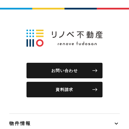
お問い合わせ
資料請求
物件情報