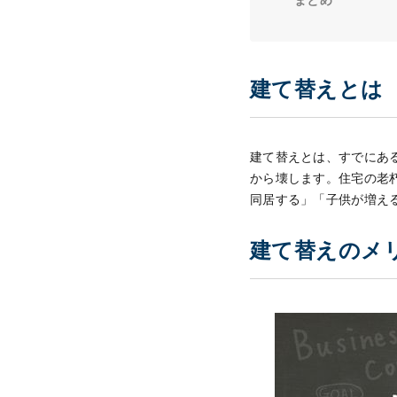
まとめ
建て替えとは
建て替えとは、すでにあ
から壊します。住宅の老
同居する」「子供が増え
建て替えのメ