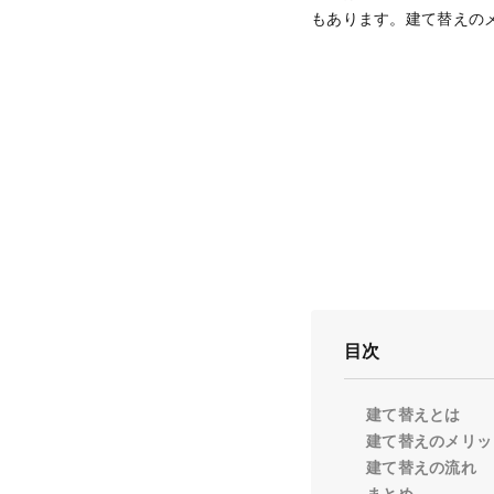
もあります。建て替えの
目次
建て替えとは
建て替えのメリッ
建て替えの流れ