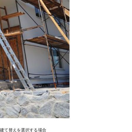
て建て替えを選択する場合