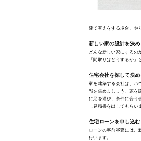
建て替えをする場合、や
新しい家の設計を決め
どんな新しい家にするの
「間取りはどうするか」
住宅会社を探して決め
家を建築する会社は、ハ
報を集めましょう。家を
に足を運び、条件に合う
し見積書を出してもらい
住宅ローンを申し込む
ローンの事前審査には、
行います。