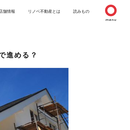
店舗情報
リノベ不動産とは
読みもの
で進める？