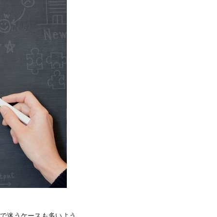
肢で迷うケースも多いよう