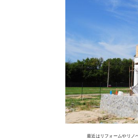
最近はリフォームやリノ