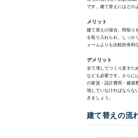
です。建て替えにはどの
メリット
建て替えの場合、間取り
を取り入れられ、しっか
ォームよりも比較的有利
デメリット
全て壊してつくり直すた
なども必要です。さらに
の家賃・設計費用・建築
地していなければならな
きましょう。
建て替えの流