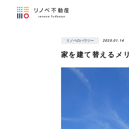
リノベのハウツー
2020.01.14
家を建て替えるメ