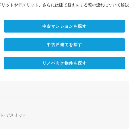
メリットやデメリット、さらには建て替えをする際の流れについて解
中古マンションを探す
中古戸建てを探す
リノベ向き物件を探す
ト･デメリット