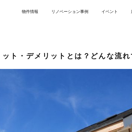
物件情報
リノベーション事例
イベント
リット・デメリットとは？どんな流れ