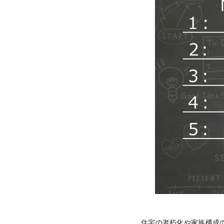
住宅の老朽化や家族構成