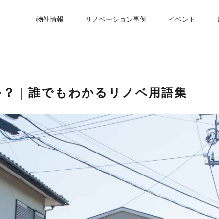
物件情報
リノベーション事例
イベント
か？｜誰でもわかるリノベ用語集