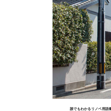
誰でもわかるリノベ用語集