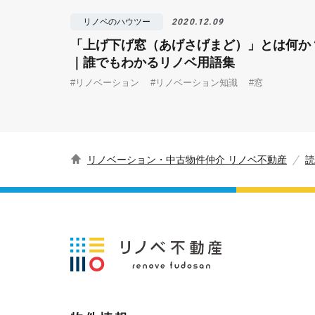
リノベのハウツー
2020.12.09
「上げ下げ窓（あげさげまど）」とは何か
｜誰でもわかるリノベ用語集
#リノベーション
#リノベーション知識
#窓
リノベーション・中古物件仲介 リノベ不動産
読