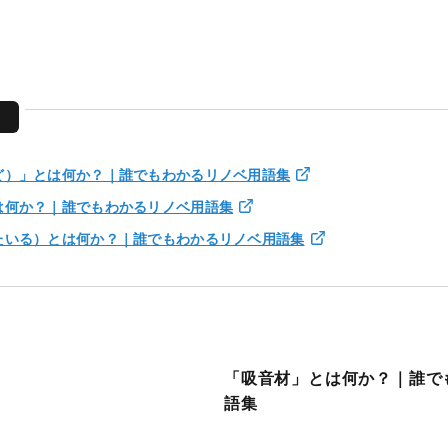
す
ど）」とは何か？｜誰でもわかるリノベ用語集
は何か？｜誰でもわかるリノベ用語集
たいる）とは何か？｜誰でもわかるリノベ用語集
「吸音材」とは何か？｜誰で
語集