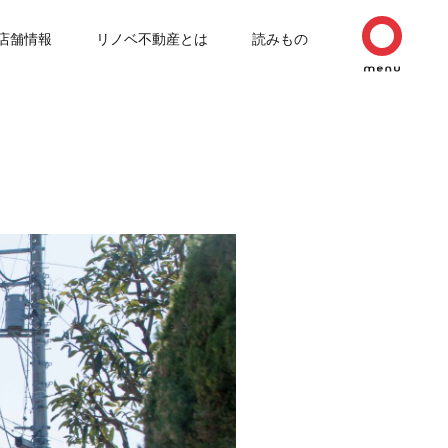
店舗情報
リノベ不動産とは
読みもの