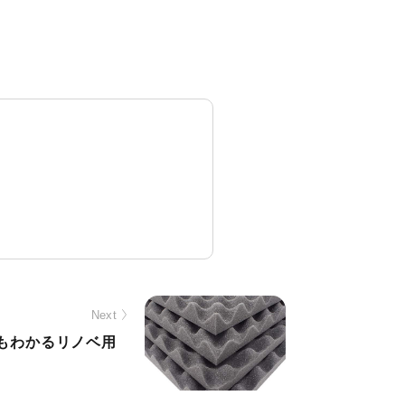
Next
もわかるリノベ用