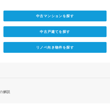
中古マンションを探す
中古戸建てを探す
リノベ向き物件を探す
の解説