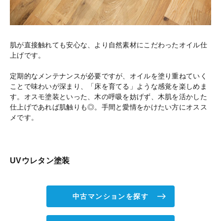
肌が直接触れても安心な、より自然素材にこだわったオイル仕
上げです。
定期的なメンテナンスが必要ですが、オイルを塗り重ねていく
ことで味わいが深まり、「床を育てる」ような感覚を楽しめま
す。オスモ塗装といった、木の呼吸を妨げず、木肌を活かした
仕上げであれば肌触りも◎。手間と愛情をかけたい方にオスス
メです。
UVウレタン塗装
中古マンションを探す