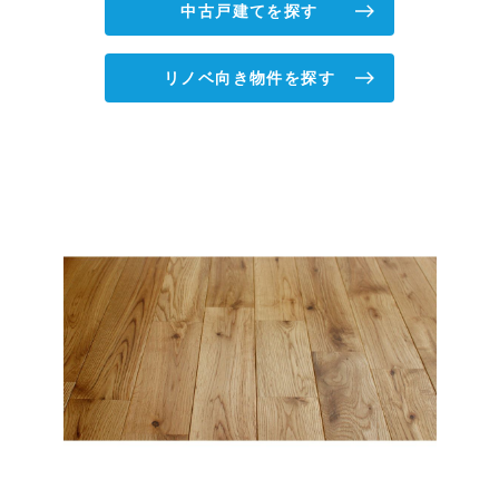
中古戸建てを探す
リノベ向き物件を探す