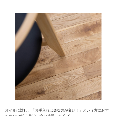
オイルに対し、「お手入れは楽な方が良い！」という方におす
すめなのが「UVウレタン塗装」タイプ。