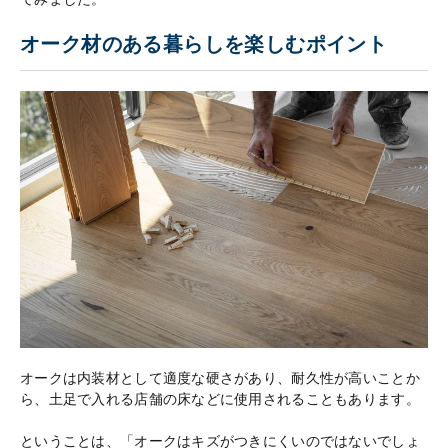
オーク材のある暮らしを楽しむポイント
オークは内装材として適度な硬さがあり、耐久性が高いことか
ら、土足で入れる店舗の床などに使用されることもあります。
ということは、「オークはキズがつきにくいのではないでしょ