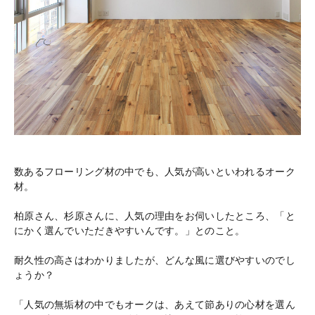
数あるフローリング材の中でも、人気が高いといわれるオーク
材。
柏原さん、杉原さんに、人気の理由をお伺いしたところ、「と
にかく選んでいただきやすいんです。」とのこと。
耐久性の高さはわかりましたが、どんな風に選びやすいのでし
ょうか？
「人気の無垢材の中でもオークは、あえて節ありの心材を選ん