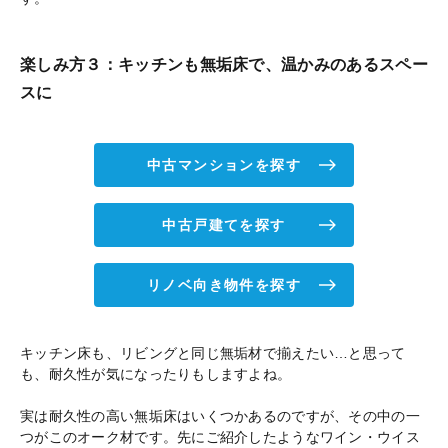
楽しみ方３：キッチンも無垢床で、温かみのあるスペー
スに
中古マンションを探す
中古戸建てを探す
リノベ向き物件を探す
キッチン床も、リビングと同じ無垢材で揃えたい…と思って
も、耐久性が気になったりもしますよね。
実は耐久性の高い無垢床はいくつかあるのですが、その中の一
つがこのオーク材です。先にご紹介したようなワイン・ウイス