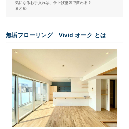
気になるお手入れは、仕上げ塗装で変わる？
まとめ
無垢フローリング Vivid オーク とは