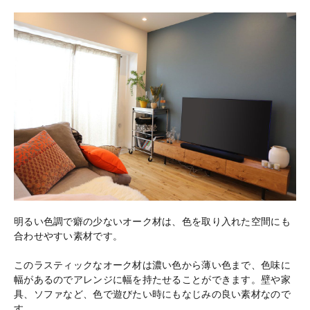
明るい色調で癖の少ないオーク材は、色を取り入れた空間にも
合わせやすい素材です。
このラスティックなオーク材は濃い色から薄い色まで、色味に
幅があるのでアレンジに幅を持たせることができます。壁や家
具、ソファなど、色で遊びたい時にもなじみの良い素材なので
す。