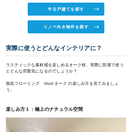
中古戸建てを探す
リノベ向き物件を探す
実際に使うとどんなインテリアに？
ラスティックな素材感を楽しめるオーク材。実際に部屋で使う
とどんな雰囲気になるのでしょうか？
無垢フローリング Vivid オーク の楽しみ方を見てみましょ
う。
楽しみ方１：極上のナチュラル空間