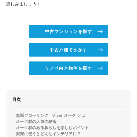
楽しみましょう！
中古マンションを探す
中古戸建てを探す
リノベ向き物件を探す
目次
無垢フローリング Vivid オーク とは
オーク材の人気の秘密
オーク材のある暮らしを楽しむポイント
実際に使うとどんなインテリアに？