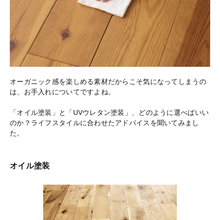
オーガニック感を楽しめる素材だからこそ気になってしまうの
は、お手入れについてですよね。
「オイル塗装」と「UVウレタン塗装」、どのように選べばいい
のか？ライフスタイルに合わせたアドバイスを聞いてみまし
た。
オイル塗装