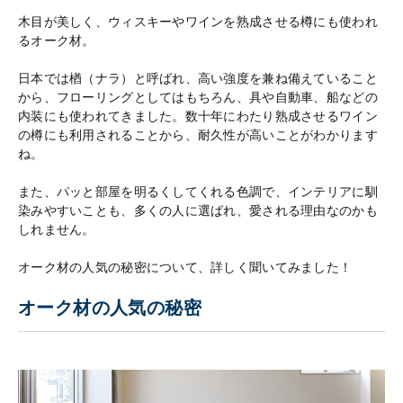
木目が美しく、ウィスキーやワインを熟成させる樽にも使われ
るオーク材。
日本では楢（ナラ）と呼ばれ、高い強度を兼ね備えていること
から、フローリングとしてはもちろん、具や自動車、船などの
内装にも使われてきました。数十年にわたり熟成させるワイン
の樽にも利用されることから、耐久性が高いことがわかります
ね。
また、パッと部屋を明るくしてくれる色調で、インテリアに馴
染みやすいことも、多くの人に選ばれ、愛される理由なのかも
しれません。
オーク材の人気の秘密について、詳しく聞いてみました！
オーク材の人気の秘密