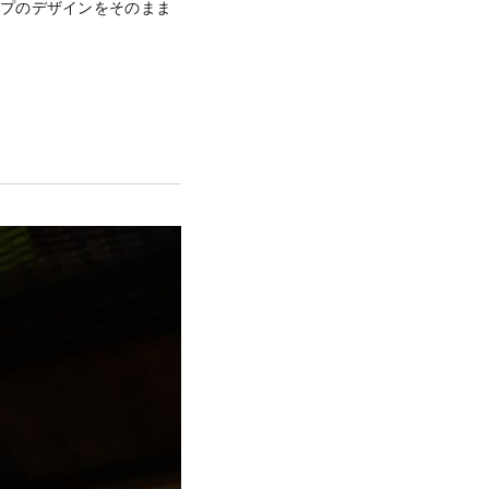
ンプのデザインをそのまま