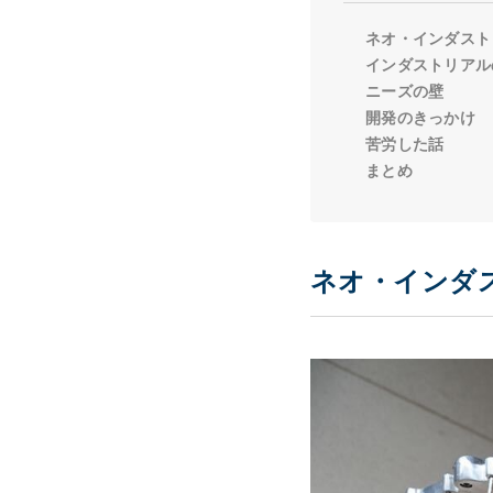
ネオ・インダスト
インダストリアル
ニーズの壁
開発のきっかけ
苦労した話
まとめ
ネオ・インダ