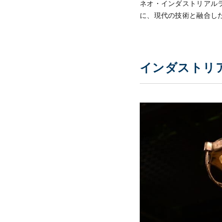
ネオ・インダストリアル
に、現代の技術と融合し
インダストリ