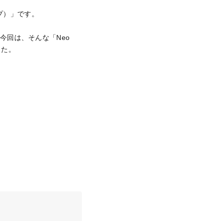
ンプ）」です。
今回は、そんな「Neo
した。