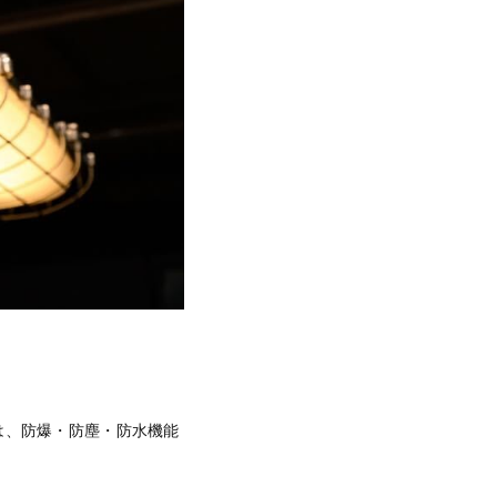
は、防爆・防塵・防水機能