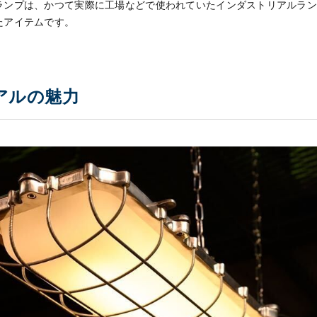
ランプは、かつて実際に工場などで使われていたインダストリアルラ
たアイテムです。
アルの魅力