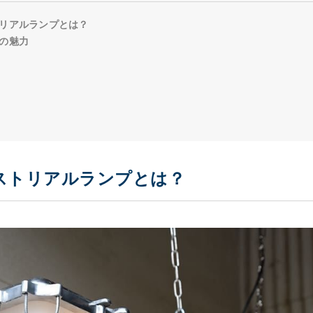
リアルランプとは？
の魅力
ストリアルランプとは？