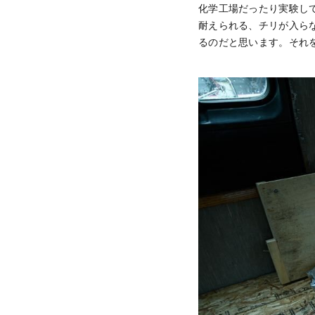
化学工場だったり実験し
耐えられる、チリが入ら
るのだと思います。それ