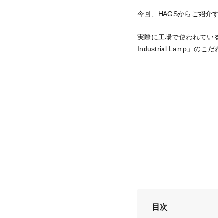
今回、HAGSからご紹介する
実際に工場で使われてい
Industrial La
目次