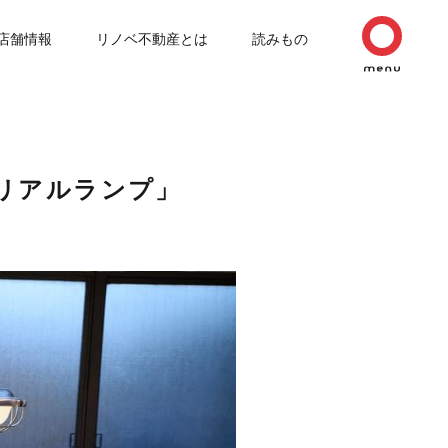
店舗情報
リノベ不動産とは
読みもの
リアルランプ」