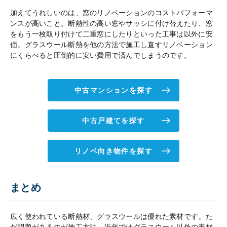
加えてうれしいのは、窓のリノベーションのコストパフォーマ
ンスが高いこと。断熱性の高い窓やサッシに付け替えたり、窓
をもう一枚取り付けて二重窓にしたりといった工事は以外に安
価。グラスウール断熱を他の方法で施工し直すリノベーション
にくらべると圧倒的に安い費用で済んでしまうのです。
中古マンションを探す
中古戸建てを探す
リノベ向き物件を探す
まとめ
広く使われている断熱材、グラスウールは優れた素材です。た