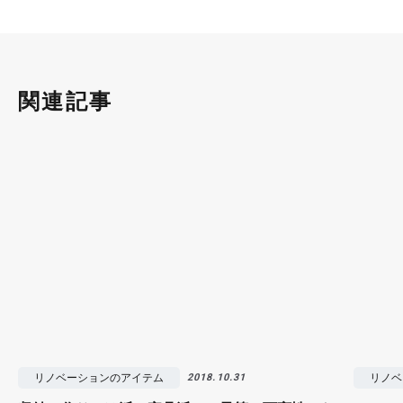
関連記事
リノベーションのアイテム
リノベ
2018.10.31