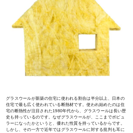
グラスウールが新築の住宅に使われる割合は半分以上、日本の
住宅で最も広く使われている断熱材です。使われ始めたのは住
宅の断熱性が注目された1980年代から、グラスウールは長い歴
史も持っているのです。なぜグラスウールが、ここまでポピュ
ラーになったかというと、優れた性質を持っているからです。
しかし、その一方で近年ではグラスウールに対する批判も耳に