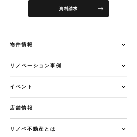
資料請求
物件情報
リノベーション事例
イベント
店舗情報
リノベ不動産とは