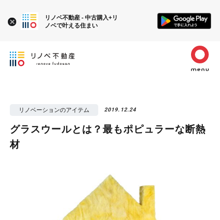
リノベ不動産 - 中古購入+リ
ノベで叶える住まい
リノベーションのアイテム
2019.12.24
グラスウールとは？最もポピュラーな断熱
材