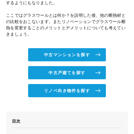
するようにもなりました。
ここではグラスウールとは何か？を説明した後、他の断熱材と
の比較をおこないます。またリノベーションでグラスウール断
熱を変更することのメリットとデメリットについても考えてい
きましょう。
中古マンションを探す
中古戸建てを探す
リノベ向き物件を探す
目次