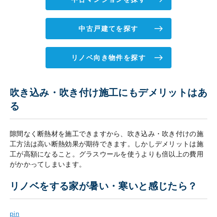
中古戸建てを探す
リノベ向き物件を探す
吹き込み・吹き付け施工にもデメリットはあ
る
隙間なく断熱材を施工できますから、吹き込み・吹き付けの施
工方法は高い断熱効果が期待できます。しかしデメリットは施
工が高額になること。グラスウールを使うよりも倍以上の費用
がかかってしまいます。
リノベをする家が暑い・寒いと感じたら？
pin