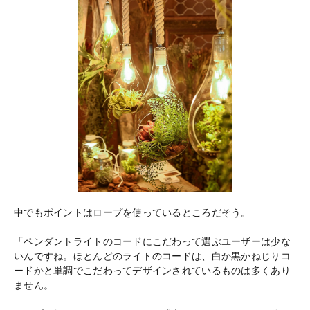
中でもポイントはロープを使っているところだそう。
「ペンダントライトのコードにこだわって選ぶユーザーは少な
いんですね。ほとんどのライトのコードは、白か黒かねじりコ
ードかと単調でこだわってデザインされているものは多くあり
ません。