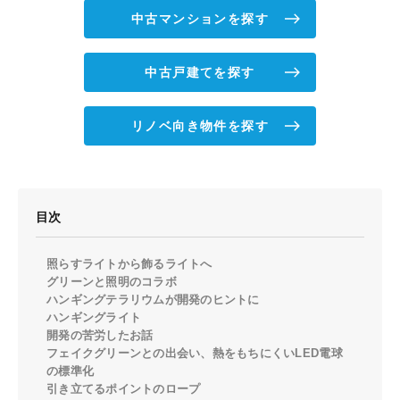
中古マンションを探す
中古戸建てを探す
リノベ向き物件を探す
目次
照らすライトから飾るライトへ
グリーンと照明のコラボ
ハンギングテラリウムが開発のヒントに
ハンギングライト
開発の苦労したお話
フェイクグリーンとの出会い、熱をもちにくいLED電球
の標準化
引き立てるポイントのロープ