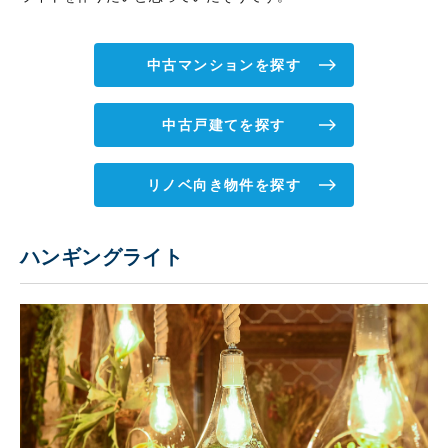
中古マンションを探す
中古戸建てを探す
リノベ向き物件を探す
ハンギングライト