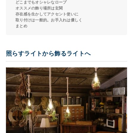
どこまでもオシャレなロープ
オススメの飾り場所は玄関
存在感を生かしてアクセント使いに
取り付けは一般的。お手入れは優しく
まとめ
照らすライトから飾るライトへ