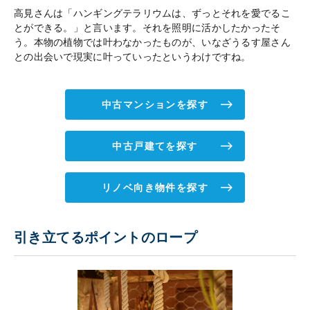
高見さんは「ハンギングテラリウムは、ずっとそれを愛でるこ
とができる。」と言います。それを照明に活かしたかったそ
う。本物の植物では叶わなかったものが、いなざうるす屋さん
との出会いで現実に叶っていったというわけですね。
中古マンションを探す
中古戸建てを探す
リノベ向き物件を探す
引き立てるポイントのロープ