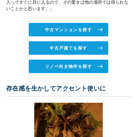
入ってすぐに目に入るので、その驚きは他の場所では得られな
いことかと思います。」
中古マンションを探す
中古戸建てを探す
リノベ向き物件を探す
存在感を生かしてアクセント使いに