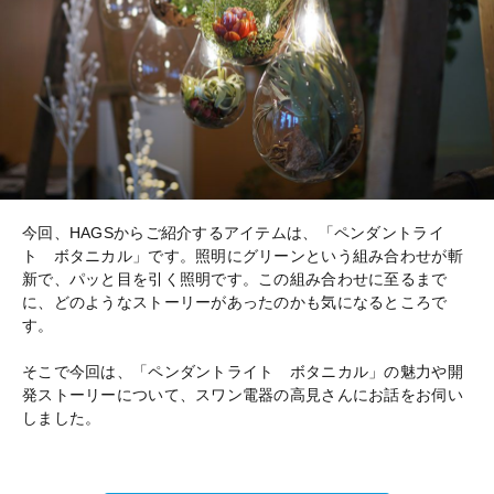
今回、HAGSからご紹介するアイテムは、「ペンダントライ
ト ボタニカル」です。照明にグリーンという組み合わせが斬
新で、パッと目を引く照明です。この組み合わせに至るまで
に、どのようなストーリーがあったのかも気になるところで
す。
そこで今回は、「ペンダントライト ボタニカル」の魅力や開
発ストーリーについて、スワン電器の高見さんにお話をお伺い
しました。