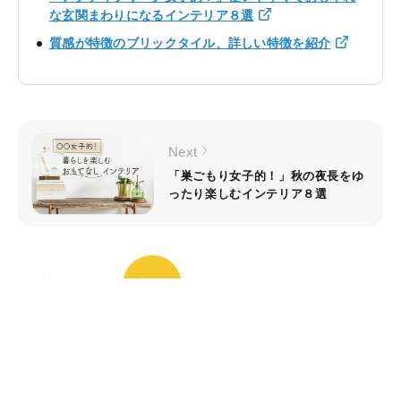
な玄関まわりになるインテリア８選
質感が特徴のブリックタイル、詳しい特徴を紹介
Next
「巣ごもり女子的！」秋の夜長をゆ
ったり楽しむインテリア８選
読みもの一覧に戻る