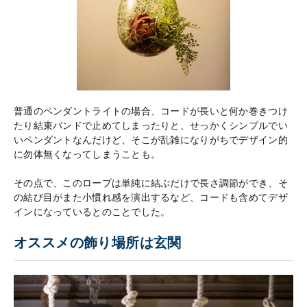
普通のペンダントライトの場合、コードが長いと何か巻きつけ
たり結束バンドで止めてしまったりと、せっかくシンプルでい
いペンダントなんだけど、そこが乱雑になりがちでデザイン的
に勿体無くなってしまうことも。
その点で、このロープは単純に結ぶだけで長さ調節ができ、そ
の結び目がまた小慣れ感を演出するなど、コードも含めてデザ
インになっているとのことでした。
オススメの飾り場所は玄関