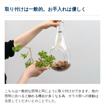
取り付けは一般的。お手入れは優しく
こちらは一般的な照明と同じように取り付けができます。他の
照明に比べると触れる機会が多くなる為、ガラス部への接触は
注意してくださいとのことでした。