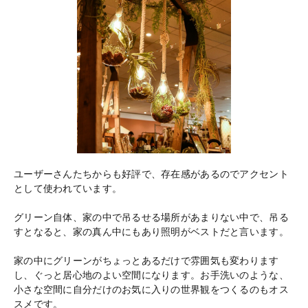
ユーザーさんたちからも好評で、存在感があるのでアクセント
として使われています。
グリーン自体、家の中で吊るせる場所があまりない中で、吊る
すとなると、家の真ん中にもあり照明がベストだと言います。
家の中にグリーンがちょっとあるだけで雰囲気も変わります
し、ぐっと居心地のよい空間になります。お手洗いのような、
小さな空間に自分だけのお気に入りの世界観をつくるのもオス
スメです。