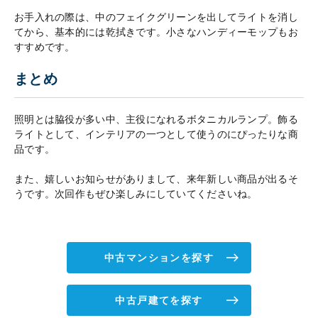
お手入れの際は、中のフェイクグリーンを出してライトを消し
てから、基本的には乾拭きです。小さなハンディーモップもお
すすめです。
まとめ
照明とは脇役が多い中、主役になれるボタニカルランプ。飾る
ライトとして、インテリアの一つとして使うのにぴったりな商
品です。
また、嬉しいお知らせがありまして、来年新しい商品が出るそ
うです。次回作もぜひ楽しみにしていてくださいね。
中古マンションを探す
中古戸建てを探す