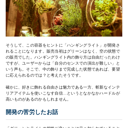
そうして、この容器をヒントに「ハンギングライト」が開発さ
れることになります。販売当初はグリーンはなく、空の状態で
の販売でした。ハンギングライト内の飾り方は自由だったわけ
ですが、ユーザーからは「自分のセンスでの演出が難しい」と
いう声も。そこで、中の飾りまで完成した状態であれば、要望
に応えられるのでは？と考えたそうです。
確かに、好きに飾れる自由さは魅力である一方、斬新なインテ
リアアイテムを使いこなす自信…というとなかなかハードルが
高いものがあるのかもしれません。
開発の苦労したお話