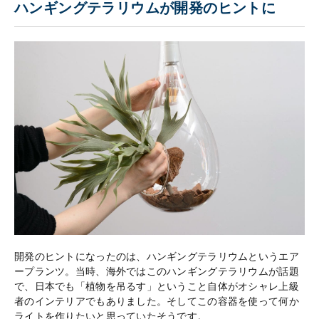
ハンギングテラリウムが開発のヒントに
開発のヒントになったのは、ハンギングテラリウムというエア
ープランツ。当時、海外ではこのハンギングテラリウムが話題
で、日本でも「植物を吊るす」ということ自体がオシャレ上級
者のインテリアでもありました。そしてこの容器を使って何か
ライトを作りたいと思っていたそうです。