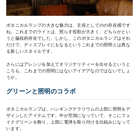
ボタニカルランプの大きな魅力は、主役としてのの存在感です
ね。これまでのライトは、照らす役割が大きく、どちらかとい
うと脇役的存在でした。しかし、このボタニカルランプはそれ
だけで、ディスプレイにもなるというこれまでの照明とは異な
る新しいスタイルです。
さらにはアレンジを加えてオリジナリティーを出せるというと
ころも、これまでの照明にはないアイデアなのではないでしょ
うか。
グリーンと照明のコラボ
ボタニカルランプは、ハンギングテラリウムの上部に照明をデ
ザインしたアイテムです。中が空洞になっていて、そこにフェ
イクグリーンを飾り、上部に電球を取り付ける仕組みになって
います。