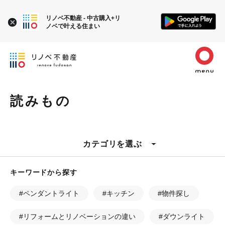
リノベ不動産 - 中古購入+リ
ノベで叶える住まい
読みもの
カテゴリを選ぶ
キーワードから探す
#ペンダントライト
#キッチン
#物件探し
#リフォームとリノベーションの違い
#ダウンライト