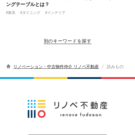
ングテーブルとは？
#家具
#ダイニング
#インテリア
別のキーワードを探す
リノベーション・中古物件仲介 リノベ不動産
読みもの