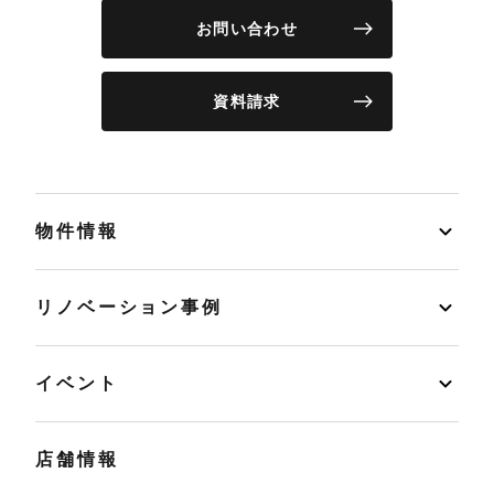
お問い合わせ
資料請求
物件情報
リノベーション事例
イベント
店舗情報