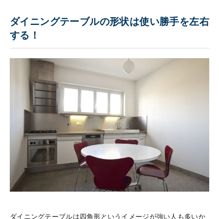
ダイニングテーブルの形状は使い勝手を左右
する！
ダイニングテーブルは四角形というイメージが強い人も多いか