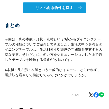
リノベ向き物件を探す
まとめ
今回は、脚の本数・形状・素材という3点からダイニングテー
ブルの種類についてご紹介してきました。生活の中心を彩るダ
イニングテーブルは、生活利便性や部屋の雰囲気を左右する大
切な要素。それだけに、使い方をシミュレーションした上で適
したテーブルを吟味する必要があるのです。
4本脚・長方形・木製という一般的なイメージにとらわれず、
選択肢を増やして検討してみてはいかがでしょうか。
SHARE