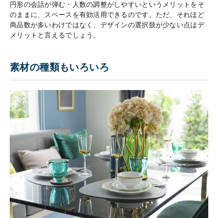
円形の会話が弾む・人数の調整がしやすいというメリットをそ
のままに、スペースを有効活用できるのです。ただ、それほど
商品数が多いわけではなく、デザインの選択肢が少ない点はデ
メリットと言えるでしょう。
素材の種類もいろいろ