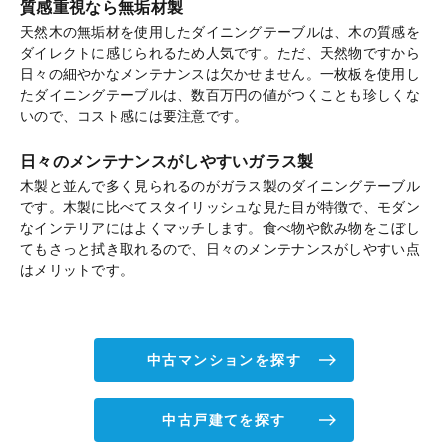
質感重視なら無垢材製
天然木の無垢材を使用したダイニングテーブルは、木の質感を
ダイレクトに感じられるため人気です。ただ、天然物ですから
日々の細やかなメンテナンスは欠かせません。一枚板を使用し
たダイニングテーブルは、数百万円の値がつくことも珍しくな
いので、コスト感には要注意です。
日々のメンテナンスがしやすいガラス製
木製と並んで多く見られるのがガラス製のダイニングテーブル
です。木製に比べてスタイリッシュな見た目が特徴で、モダン
なインテリアにはよくマッチします。食べ物や飲み物をこぼし
てもさっと拭き取れるので、日々のメンテナンスがしやすい点
はメリットです。
中古マンションを探す
中古戸建てを探す