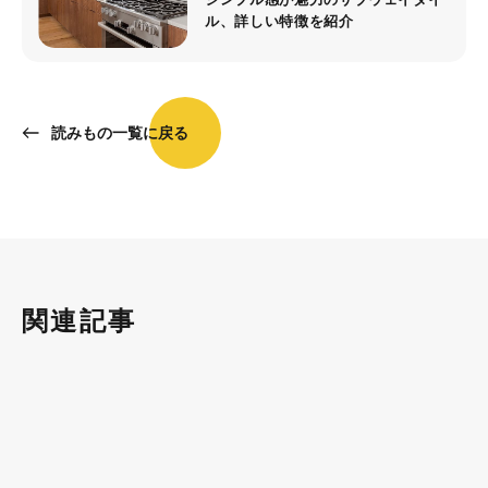
ル、詳しい特徴を紹介
読みもの一覧に戻る
関連記事