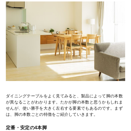
ダイニングテーブルをよく見てみると、製品によって脚の本数
が異なることがわかります。たかが脚の本数と思うかもしれま
せんが、使い勝手を大きく左右する要素でもあるのです。まず
は、脚の本数ごとの特徴をご紹介していきます。
定番・安定の4本脚