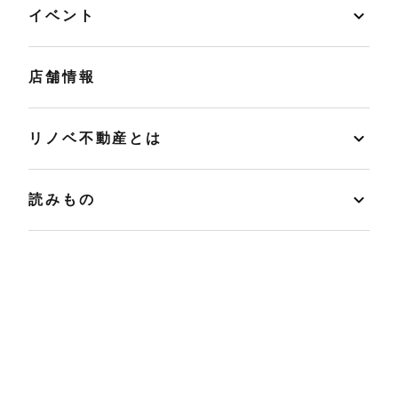
イベント
店舗情報
リノベ不動産とは
読みもの
マンションカルテ