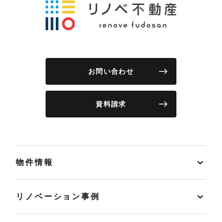
お問い合わせ
資料請求
物件情報
リノベーション事例