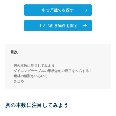
中古戸建てを探す
リノベ向き物件を探す
目次
脚の本数に注目してみよう
ダイニングテーブルの形状は使い勝手を左右する！
素材の種類もいろいろ
まとめ
脚の本数に注目してみよう