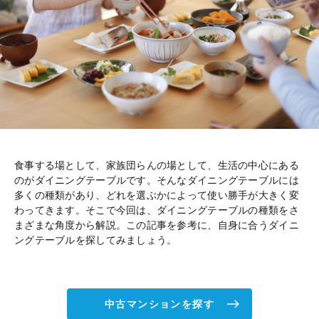
食事する場として、家族団らんの場として、生活の中心にある
のがダイニングテーブルです。そんなダイニングテーブルには
多くの種類があり、どれを選ぶかによって使い勝手が大きく変
わってきます。そこで今回は、ダイニングテーブルの種類をさ
まざまな角度から解説。この記事を参考に、自身に合うダイニ
ングテーブルを探してみましょう。
中古マンションを探す