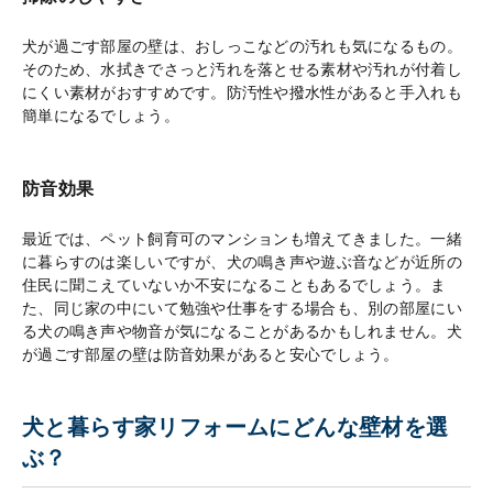
犬が過ごす部屋の壁は、おしっこなどの汚れも気になるもの。
そのため、水拭きでさっと汚れを落とせる素材や汚れが付着し
にくい素材がおすすめです。防汚性や撥水性があると手入れも
簡単になるでしょう。
防音効果
最近では、ペット飼育可のマンションも増えてきました。一緒
に暮らすのは楽しいですが、犬の鳴き声や遊ぶ音などが近所の
住民に聞こえていないか不安になることもあるでしょう。ま
た、同じ家の中にいて勉強や仕事をする場合も、別の部屋にい
る犬の鳴き声や物音が気になることがあるかもしれません。犬
が過ごす部屋の壁は防音効果があると安心でしょう。
犬と暮らす家リフォームにどんな壁材を選
ぶ？