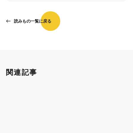
読みもの一覧に戻る
関連記事