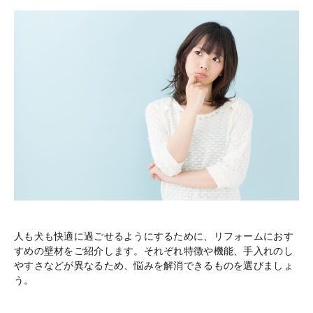
人も犬も快適に過ごせるようにするために、リフォームにおす
すめの壁材をご紹介します。それぞれ特徴や機能、手入れのし
やすさなどが異なるため、悩みを解消できるものを選びましょ
う。