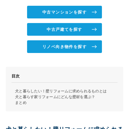
中古マンションを探す
中古戸建てを探す
リノベ向き物件を探す
目次
犬と暮らしたい！壁リフォームに求められるものとは
犬と暮らす家リフォームにどんな壁材を選ぶ？
まとめ