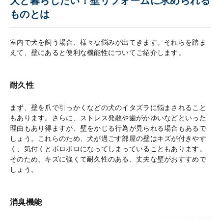
犬と暮らしたい！壁リフォームに求められる
ものとは
室内で犬を飼う場合、様々な悩みが出てきます。それらを踏ま
えて、壁にあると便利な機能性についてご紹介します。
耐久性
まず、壁を爪で引っかくなどの犬のイタズラに悩まされること
もあります。さらに、ストレス発散や歯がかゆいなどといった
理由もあり得ますが、壁をかじる行為が見られる場合もあるで
しょう。これらのため、犬が過ごす部屋の壁はキズが付きやす
く、気付くとボロボロになってしまっていることもあります。
そのため、キズに強くて耐久性のある、丈夫な壁がおすすめで
しょう。
消臭機能