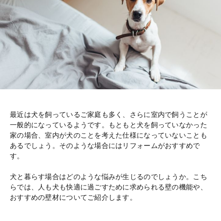
最近は犬を飼っているご家庭も多く、さらに室内で飼うことが
一般的になっているようです。もともと犬を飼っていなかった
家の場合、室内が犬のことを考えた仕様になっていないことも
あるでしょう。そのような場合にはリフォームがおすすめで
す。
犬と暮らす場合はどのような悩みが生じるのでしょうか。こち
らでは、人も犬も快適に過ごすために求められる壁の機能や、
おすすめの壁材についてご紹介します。