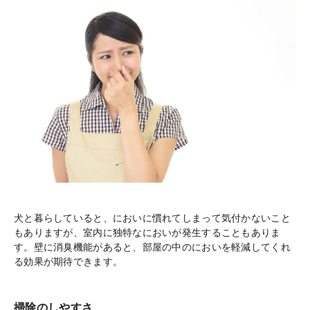
犬と暮らしていると、においに慣れてしまって気付かないこと
もありますが、室内に独特なにおいが発生することもありま
す。壁に消臭機能があると、部屋の中のにおいを軽減してくれ
る効果が期待できます。
掃除のしやすさ