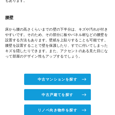
もあります。
腰壁
床から腰の高さくらいまでの壁の下半分は、キズや汚れが付き
やすいです。そのため、その部分に板やパネル材などの腰壁を
設置する方法もあります。壁紙を上貼りすることも可能です。
腰壁を設置することで壁を保護したり、すでに付いてしまった
キズを隠したりできます。また、アクセントのある見た目にな
って部屋のデザイン性もアップするでしょう。
中古マンションを探す
中古戸建てを探す
リノベ向き物件を探す