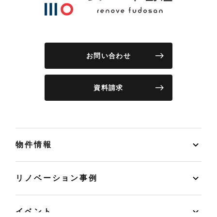
お問い合わせ
資料請求
物件情報
リノベーション事例
イベント