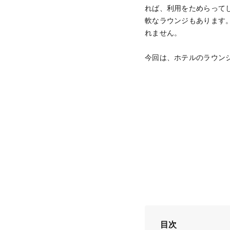
れば、利用をためらって
軟なラウンジもあります
れません。
今回は、ホテルのラウン
目次