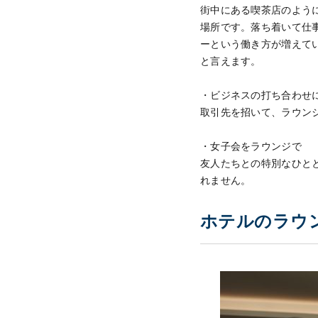
街中にある喫茶店のよう
場所です。落ち着いて仕
ーという働き方が増えて
と言えます。
・ビジネスの打ち合わせ
取引先を招いて、ラウン
・女子会をラウンジで
友人たちとの特別なひと
れません。
ホテルのラウ