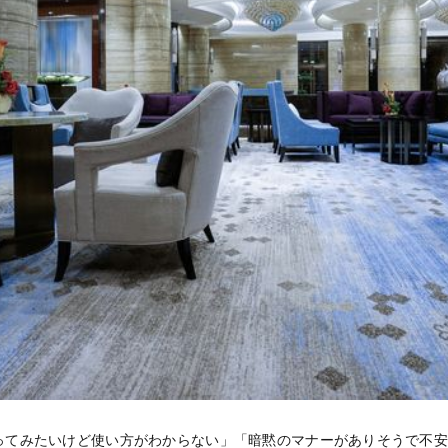
ってみたいけど使い方がわからない」「暗黙のマナーがありそうで不