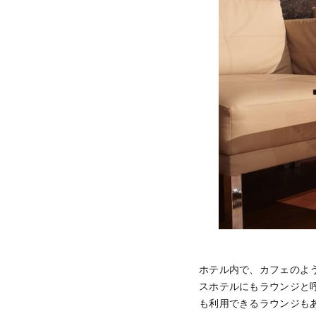
ホテル内で、カフェのよ
スホテルにもラウンジと
も利用できるラウンジも