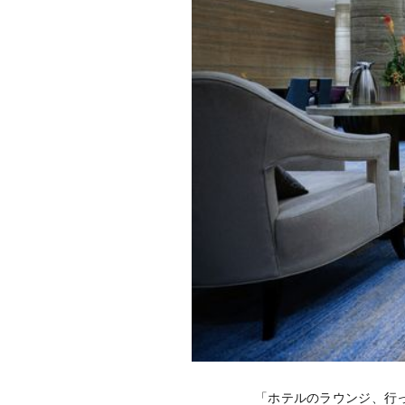
「ホテルのラウンジ、行