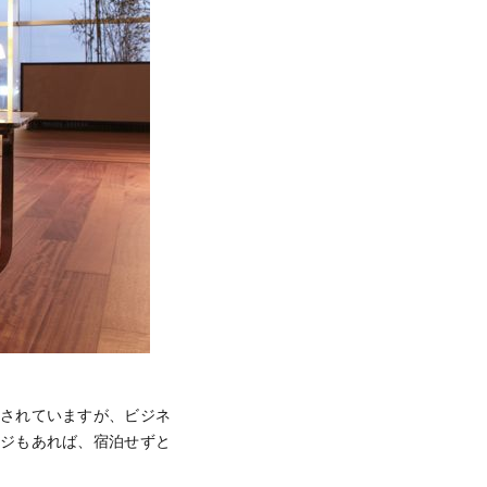
とされていますが、ビジネ
ンジもあれば、宿泊せずと