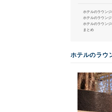
ホテルのラウンジ
ホテルのラウンジ
ホテルのラウンジ
まとめ
ホテルのラウ