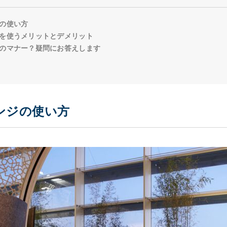
の使い方
を使うメリットとデメリット
のマナー？疑問にお答えします
ンジの使い方