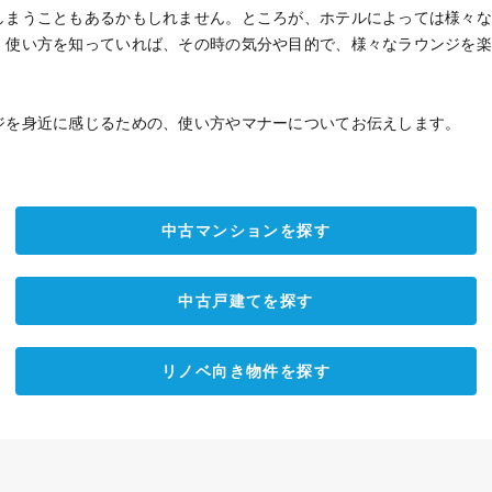
しまうこともあるかもしれません。ところが、ホテルによっては様々
。使い方を知っていれば、その時の気分や目的で、様々なラウンジを
ジを身近に感じるための、使い方やマナーについてお伝えします。
中古マンションを探す
中古戸建てを探す
リノベ向き物件を探す