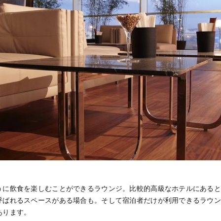
うに飲食を楽しむことができるラウンジ。比較的高級なホテルにある
呼ばれるスペースがある場合も。そして宿泊者だけが利用できるラウ
あります。