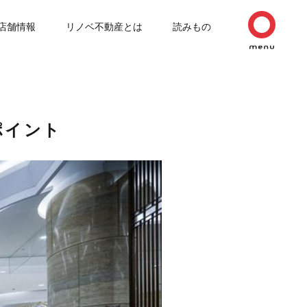
店舗情報
リノベ不動産とは
読みもの
ポイント