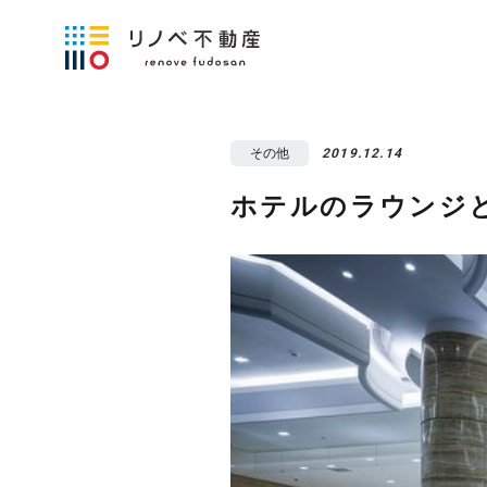
その他
2019.12.14
ホテルのラウンジ