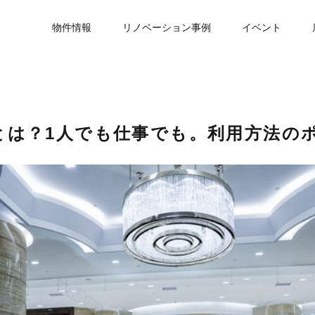
物件情報
リノベーション事例
イベント
とは？1人でも仕事でも。利用方法の