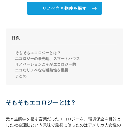
リノベ向き物件を探す
目次
そもそもエコロジーとは？
エコロジーの最先端、スマートハウス
リノベーションこそがエコロジー的
エコなリノベなら断熱性を重視
まとめ
そもそもエコロジーとは？
元々生態学を指す言葉だったエコロジーを、環境保全を目的と
した社会運動という意味で最初に使ったのはアメリカ人女性の