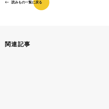
読みもの一覧に戻る
関連記事