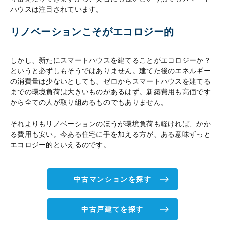
ハウスは注目されています。
リノベーションこそがエコロジー的
しかし、新たにスマートハウスを建てることがエコロジーか？
というと必ずしもそうではありません。建てた後のエネルギー
の消費量は少ないとしても、ゼロからスマートハウスを建てる
までの環境負荷は大きいものがあるはず。新築費用も高価です
から全ての人が取り組めるものでもありません。
それよりもリノベーションのほうが環境負荷も軽ければ、かか
る費用も安い。今ある住宅に手を加える方が、ある意味ずっと
エコロジー的といえるのです。
中古マンションを探す
中古戸建てを探す