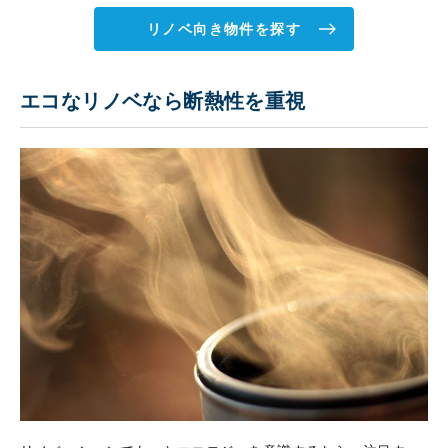
リノベ向き物件を探す
エコなリノベなら断熱性を重視