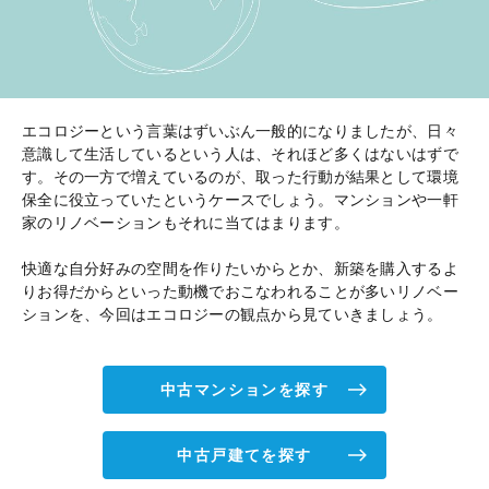
エコロジーという言葉はずいぶん一般的になりましたが、日々
意識して生活しているという人は、それほど多くはないはずで
す。その一方で増えているのが、取った行動が結果として環境
保全に役立っていたというケースでしょう。マンションや一軒
家のリノベーションもそれに当てはまります。
快適な自分好みの空間を作りたいからとか、新築を購入するよ
りお得だからといった動機でおこなわれることが多いリノベー
ションを、今回はエコロジーの観点から見ていきましょう。
中古マンションを探す
中古戸建てを探す