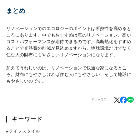
まとめ
リノベーションでのエコロジーのポイントは断熱性を高めると
ころにあります。中でもおすすめは窓のリノベーション、高い
コストパフォーマンスが期待できるのです。高断熱化をすすめ
ることで光熱費の削減が見込めますから、地球環境だけでなく
住む人の財布にもやさしいリノベーションになります。
加えてうれしいのは、リノベーションで快適な家になるとこ
ろ。財布にもやさしければ住む人にもやさしい、そして地球に
もやさしいのです。
SHARE
キーワード
#ライフスタイル