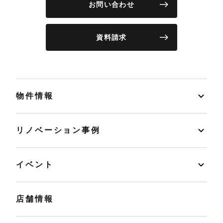
お問い合わせ
資料請求
物件情報
リノベーション事例
イベント
店舗情報