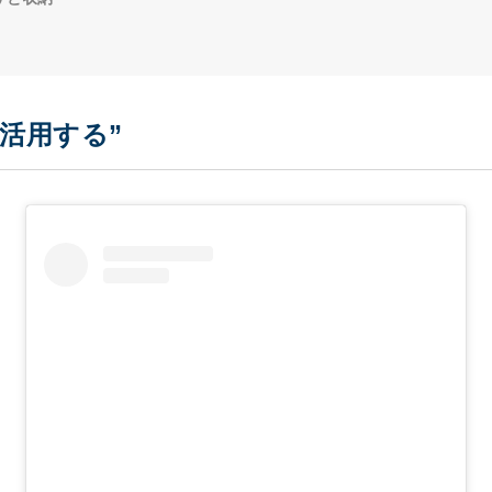
活用する”