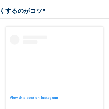
くするのがコツ”
View this post on Instagram