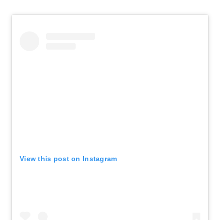
View this post on Instagram