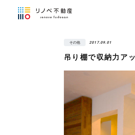
その他
2017.09.01
吊り棚で収納力ア