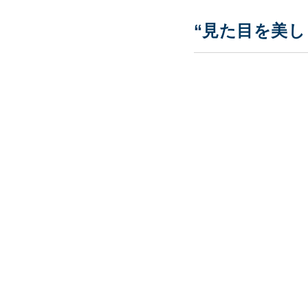
“見た目を美し