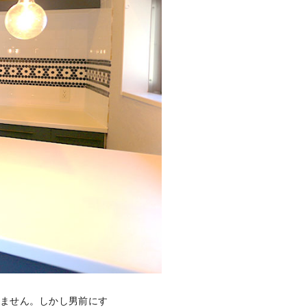
りません。しかし男前にす