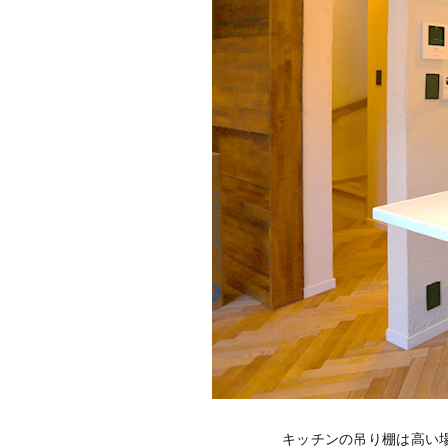
キッチンの吊り棚は高い