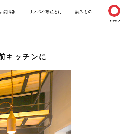
店舗情報
リノベ不動産とは
読みもの
前キッチンに