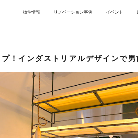
物件情報
リノベーション事例
イベント
ップ！インダストリアルデザインで男