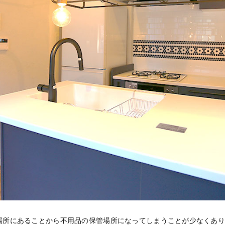
場所にあることから不用品の保管場所になってしまうことが少なくあ