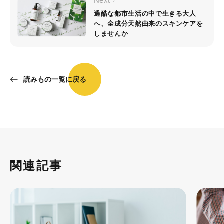
Next
過酷な都市生活の中で生きる大人
へ、全成分天然由来のスキンケアを
しませんか
読みもの一覧に戻る
関連記事