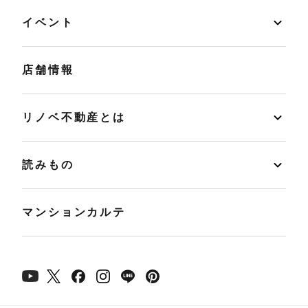
イベント
店舗情報
リノベ不動産とは
読みもの
マンションカルテ