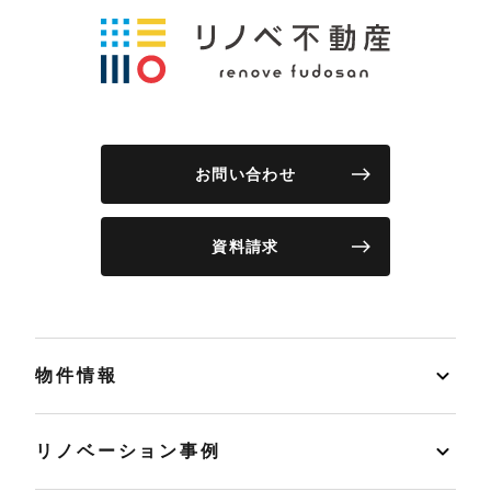
お問い合わせ
資料請求
物件情報
リノベーション事例