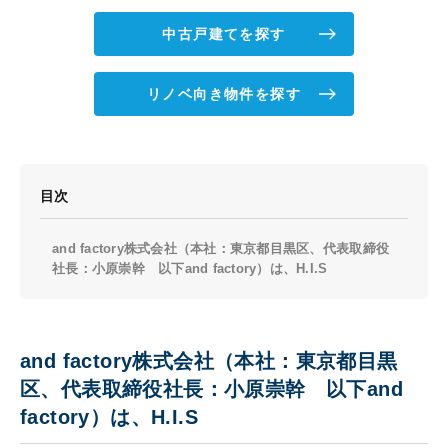
中古戸建てを探す
リノベ向き物件を探す
目次
and factory株式会社（本社：東京都目黒区、代表取締役
社長：小原崇幹 以下and factory）は、H.I.S
and factory株式会社（本社：東京都目黒
区、代表取締役社長：小原崇幹 以下and
factory）は、H.I.S