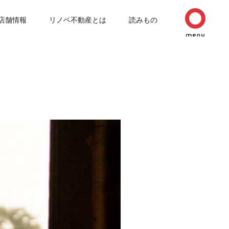
店舗情報
リノベ不動産とは
読みもの