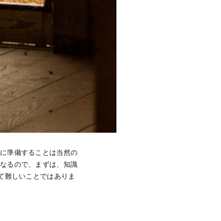
前に準備することは当然の
になるので、まずは、知識
て難しいことではありま