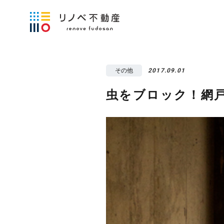
その他
2017.09.01
虫をブロック！網