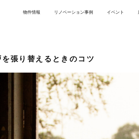
物件情報
リノベーション事例
イベント
戸を張り替えるときのコツ