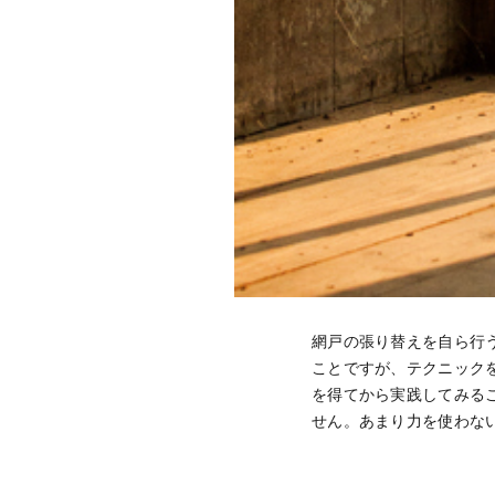
網戸の張り替えを自ら行
ことですが、テクニック
を得てから実践してみる
せん。あまり力を使わな