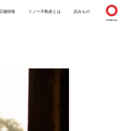
店舗情報
リノベ不動産とは
読みもの