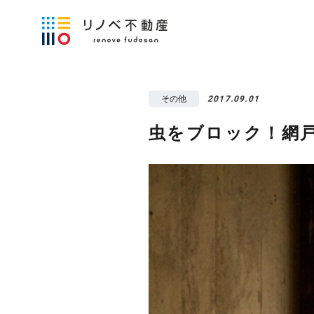
その他
2017.09.01
虫をブロック！網