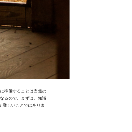
前に準備することは当然の
になるので、まずは、知識
て難しいことではありま