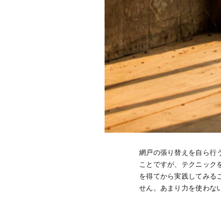
網戸の張り替えを自ら行
ことですが、テクニック
を得てから実践してみる
せん。あまり力を使わな