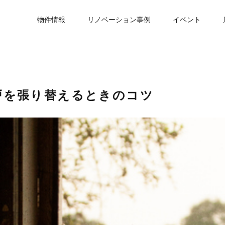
物件情報
リノベーション事例
イベント
戸を張り替えるときのコツ