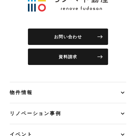
お問い合わせ
資料請求
物件情報
リノベーション事例
イベント