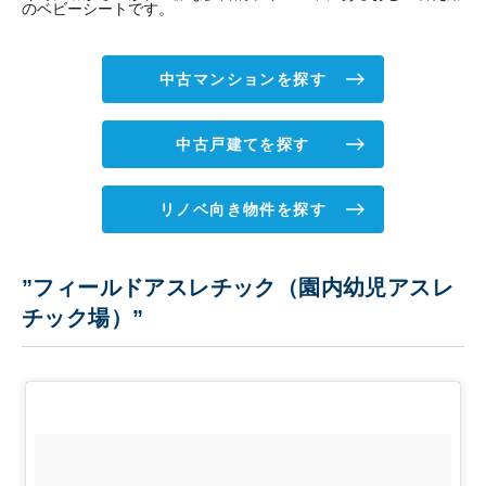
のベビーシートです。
中古マンションを探す
中古戸建てを探す
リノベ向き物件を探す
”フィールドアスレチック（園内幼児アスレ
チック場）”