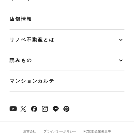
店舗情報
リノベ不動産とは
読みもの
マンションカルテ
運営会社
プライバシーポリシー
FC加盟企業募集中