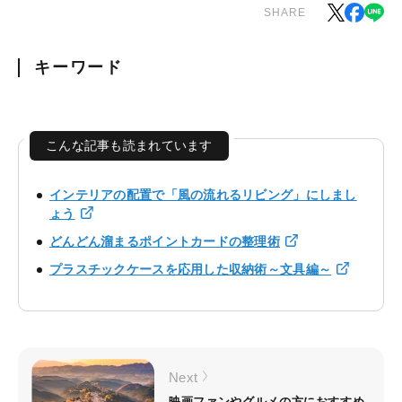
SHARE
キーワード
こんな記事も読まれています
インテリアの配置で「風の流れるリビング」にしまし
ょう
どんどん溜まるポイントカードの整理術
プラスチックケースを応用した収納術～文具編～
Next
映画ファンやグルメの方におすすめ