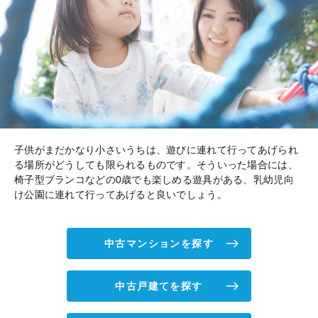
子供がまだかなり小さいうちは、遊びに連れて行ってあげられ
る場所がどうしても限られるものです。そういった場合には、
椅子型ブランコなどの0歳でも楽しめる遊具がある、乳幼児向
け公園に連れて行ってあげると良いでしょう。
中古マンションを探す
中古戸建てを探す