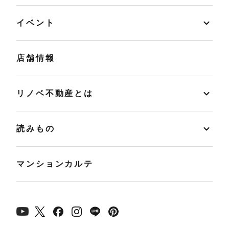
イベント
店舗情報
リノベ不動産とは
読みもの
マンションカルテ