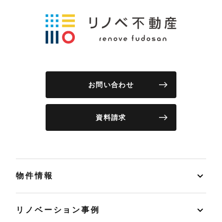
お問い合わせ
資料請求
物件情報
リノベーション事例