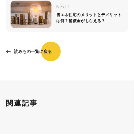
Next
省エネ住宅のメリットとデメリット
は何？補償金がもらえる？
読みもの一覧に戻る
関連記事