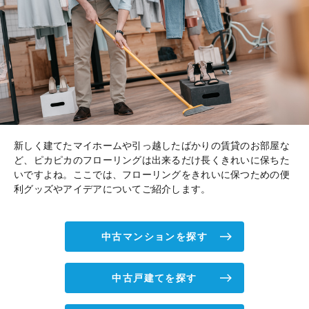
新しく建てたマイホームや引っ越したばかりの賃貸のお部屋な
ど、ピカピカのフローリングは出来るだけ長くきれいに保ちた
いですよね。ここでは、フローリングをきれいに保つための便
利グッズやアイデアについてご紹介します。
中古マンションを探す
中古戸建てを探す