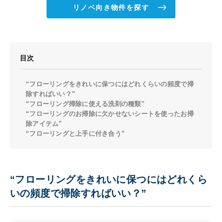
リノベ向き物件を探す
目次
“フローリングをきれいに保つにはどれくらいの頻度で掃
除すればいい？”
“フローリング掃除に使える洗剤の種類”
“フローリングのお掃除に欠かせないシートを使ったお掃
除アイテム”
“フローリングと上手に付き合う”
“フローリングをきれいに保つにはどれくら
いの頻度で掃除すればいい？”