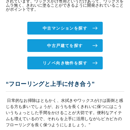
されています。ワックスがけ専用というだけあって、ワックスを
ムラ無く、きれいに塗ることができるように開発されていること
がポイントです。
中古マンションを探す
中古戸建てを探す
リノベ向き物件を探す
“フローリングと上手に付き合う”
日常的なお掃除はともかく、水拭きやワックスがけは面倒と感
じる方も多いでしょうが、おうちを長くきれいに保つにはこう
いうちょっとした手間をかけることが大切です。便利なアイテ
ムも増えているので、それらを上手に活用しながらピカピカの
フローリングを長く保つようにしましょう。"